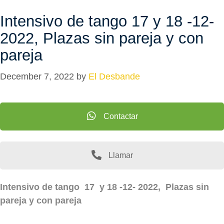
Intensivo de tango 17 y 18 -12-
2022, Plazas sin pareja y con
pareja
December 7, 2022
by
El Desbande
Contactar
Llamar
Intensivo de tango 17 y 18 -12- 2022, Plazas sin
pareja y con pareja