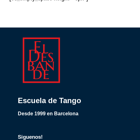
Escuela de Tango
Desde 1999 en Barcelona
Siguenos!