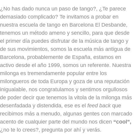
¿No has dado nunca un paso de tango?, ¿Te parece
demasiado complicado? Te invitamos a probar en
nuestra escuela de tango en Barcelona El Desbande,
tenemos un método ameno y sencillo, para que desde
el primer día puedes disfrutar de la música de tango y
de sus movimientos, somos la escuela más antigua de
Barcelona, probablemente de España, estamos en
activo desde el año 1999, somos un referente. Nuestra
milonga es tremendamente popular entre los
milongueros de toda Europa y goza de una reputación
inigualable, nos congratulamos y sentimos orgullosos
de poder decir que tenemos la vitola de la milonga más
desenfadada y distendida, ese es el
feed back
que
recibimos más a menudo, algunas gentes con marcado
acento de cualquier parte del mundo nos dicen
“cool”,
¿no te lo crees?, pregunta por ahí y verás.