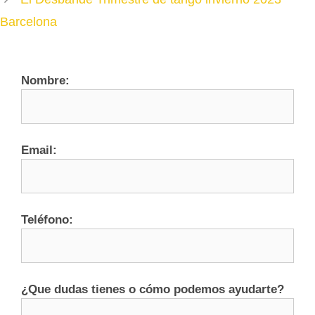
Barcelona
Nombre:
Email:
Teléfono:
¿Que dudas tienes o cómo podemos ayudarte?