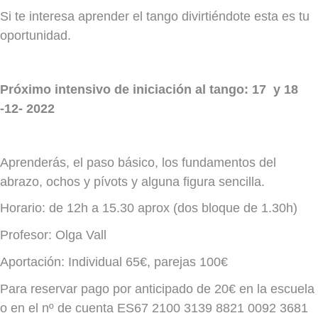
Si te interesa aprender el tango divirtiéndote esta es tu
oportunidad.
Próximo intensivo de iniciación al tango: 17 y 18
-12- 2022
Aprenderás, el paso básico, los fundamentos del
abrazo, ochos y pívots y alguna figura sencilla.
Horario: de 12h a 15.30 aprox (dos bloque de 1.30h)
Profesor: Olga Vall
Aportación: Individual 65€, parejas 100€
Para reservar pago por anticipado de 20€ en la escuela
o en el nº de cuenta ES67 2100 3139 8821 0092 3681