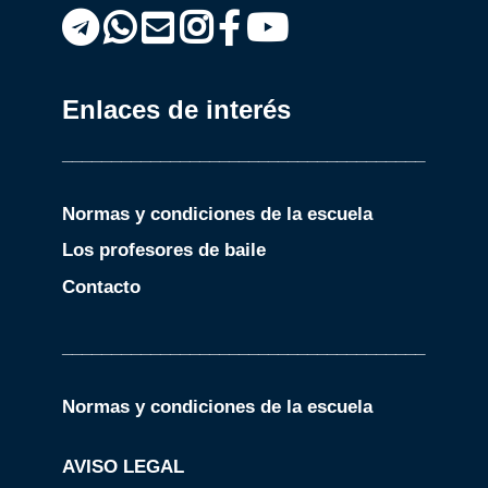
Enlaces de interés
_____________________________________
Normas y condiciones de la escuela
Los profesores de baile
Contacto
_____________________________________
Normas y condiciones de la escuela
AVISO LEGAL