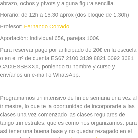
abrazo, ochos y pívots y alguna figura sencilla.
Horario: de 12h a 15.30 aprox (dos bloque de 1.30h)
Profesor:
Fernando Corrado
Aportación: Individual 65€, parejas 100€
Para reservar pago por anticipado de 20€ en la escuela
o en el nº de cuenta ES67 2100 3139 8821 0092 3681
CAIXESBBXXX, poniendo tu nombre y curso y
envíanos un e-mail o WhatsApp.
Programamos un intensivo de fin de semana una vez al
trimestre, lo que te la oportunidad de incorporarte a las
clases una vez comenzado las clases regulares de
tango trimestrales, que es como nos organizamos, para
así tener una buena base y no quedar rezagado en el