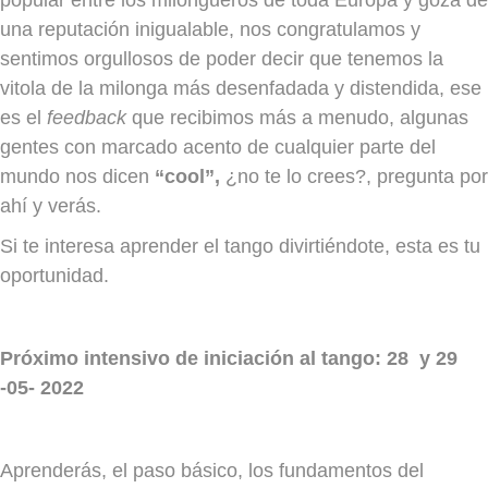
una reputación inigualable, nos congratulamos y
sentimos orgullosos de poder decir que tenemos la
vitola de la milonga más desenfadada y distendida, ese
es el
feedback
que recibimos más a menudo, algunas
gentes con marcado acento de cualquier parte del
mundo nos dicen
“cool”,
¿no te lo crees?, pregunta por
ahí y verás.
Si te interesa aprender el tango divirtiéndote, esta es tu
oportunidad.
Próximo intensivo de iniciación al tango: 28 y 29
-05- 2022
Aprenderás, el paso básico, los fundamentos del