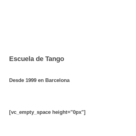
Escuela de Tango
Desde 1999 en Barcelona
[vc_empty_space height="0px"]