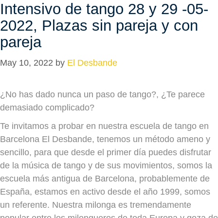
Intensivo de tango 28 y 29 -05-
2022, Plazas sin pareja y con
pareja
May 10, 2022
by
El Desbande
¿No has dado nunca un paso de tango?, ¿Te parece
demasiado complicado?
Te invitamos a probar en nuestra escuela de tango en
Barcelona El Desbande, tenemos un método ameno y
sencillo, para que desde el primer día puedes disfrutar
de la música de tango y de sus movimientos, somos la
escuela más antigua de Barcelona, probablemente de
España, estamos en activo desde el año 1999, somos
un referente. Nuestra milonga es tremendamente
popular entre los milongueros de toda Europa y goza de