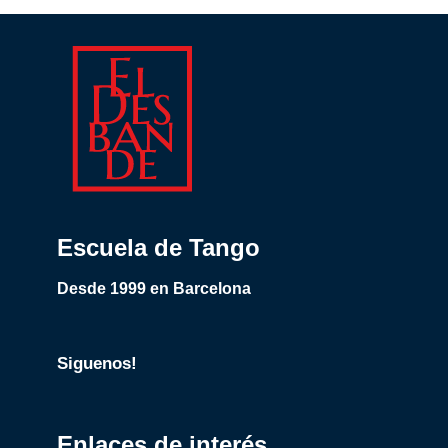
Escuela de Tango
Desde 1999 en Barcelona
Siguenos!
Enlaces de interés