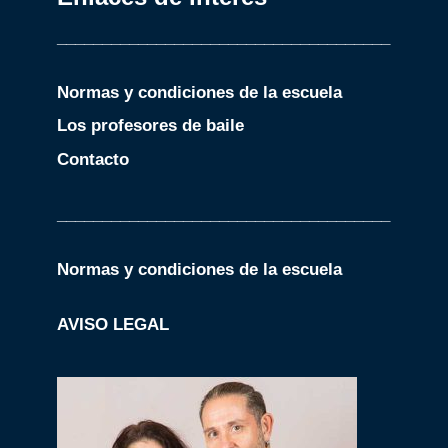
_____________________________________
Normas y condiciones de la escuela
Los profesores de baile
Contacto
_____________________________________
Normas y condiciones de la escuela
AVISO LEGAL