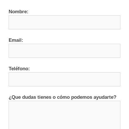
Nombre:
Email:
Teléfono:
¿Que dudas tienes o cómo podemos ayudarte?