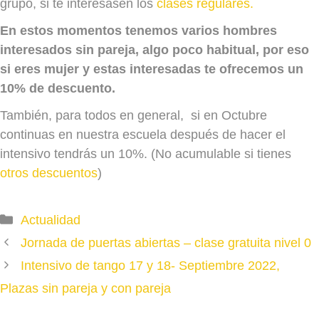
grupo, si te interesasen los
clases regulares.
En estos momentos tenemos varios hombres
interesados sin pareja, algo poco habitual, por eso
si eres mujer y estas interesadas te ofrecemos un
10% de descuento.
También, para todos en general, si en Octubre
continuas en nuestra escuela después de hacer el
intensivo tendrás un 10%. (No acumulable si tienes
otros descuentos
)
Categories
Actualidad
Jornada de puertas abiertas – clase gratuita nivel 0
Intensivo de tango 17 y 18- Septiembre 2022,
Plazas sin pareja y con pareja