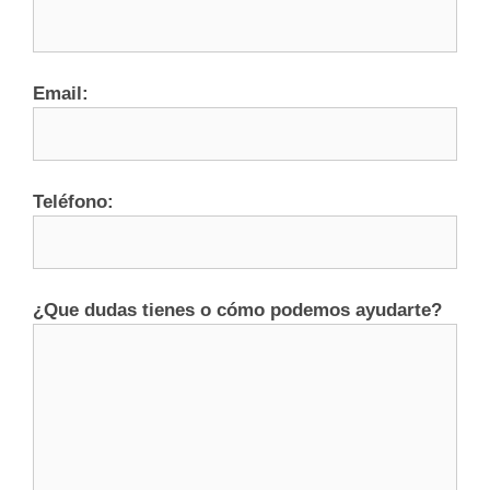
Email:
Teléfono:
¿Que dudas tienes o cómo podemos ayudarte?