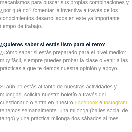
mecanismos para buscar sus propias combinaciones y
¿por qué no? fomentar la inventiva a través de los
conocimientos desarrollados en este ya importante
tiempo de trabajo.
¿Quieres saber si estás listo para el reto?
¿Cómo saber si estás preparado para el nivel medio?,
muy fácil, siempre puedes probar la clase o venir a las
prácticas a que te demos nuestra opinión y apoyo.
Si aún no estás al tanto de nuestras actividades y
milongas,
solicita nuestro boletín a través del
cuestionario o entra en nuestro
Facebook
e
Instagram
,
tenemos semanalmente una milonga (bailes social de
tango) y una práctica-milonga dos sábados al mes.