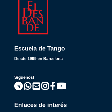
Escuela de Tango
Desde 1999 en Barcelona
Siguenos!
Enlaces de interés