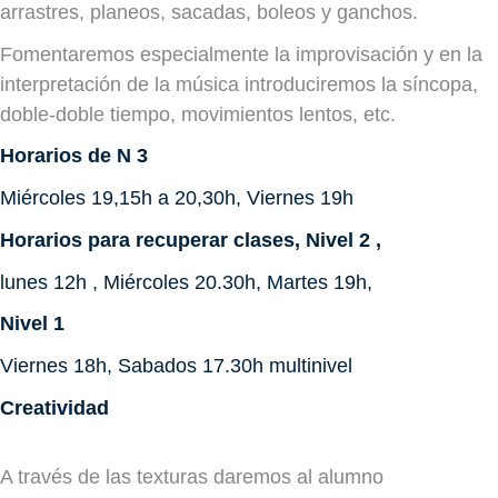
arrastres, planeos, sacadas, boleos y ganchos.
Fomentaremos especialmente la improvisación y en la
interpretación de la música introduciremos la síncopa,
doble-doble tiempo, movimientos lentos, etc.
Horarios de N 3
Miércoles 19,15h a 20,30h, Viernes 19h
Horarios para recuperar clases, Nivel 2
,
lunes 12h , Miércoles 20.30h, Martes 19h,
Nivel 1
Viernes 18h, Sabados 17.30h multinivel
Creatividad
A través de las texturas daremos al alumno