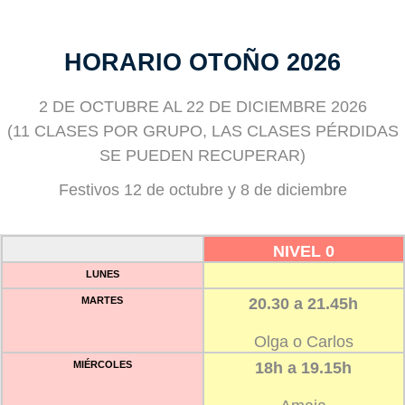
HORARIO OTOÑO 2026
2 DE OCTUBRE AL 22 DE DICIEMBRE 2026
(11 CLASES POR GRUPO, LAS CLASES PÉRDIDAS
SE PUEDEN RECUPERAR)
Festivos 12 de octubre y 8 de diciembre
NIVEL 0
LUNES
MARTES
20.30 a 21.45h
Olga o Carlos
MIÉRCOLES
18h a 19.15h