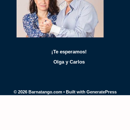
¡Te esperamos!
Olga y Carlos
© 2026 Barnatango.com
• Built with
GeneratePress