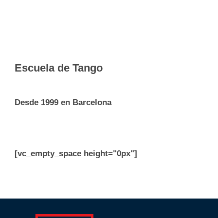
Escuela de Tango
Desde 1999 en Barcelona
[vc_empty_space height="0px"]