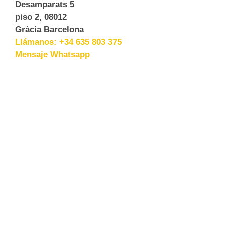
Desamparats 5
piso 2, 08012
Gràcia Barcelona
Llámanos: +34 635 803 375
Mensaje Whatsapp