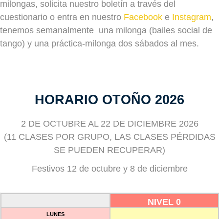
milongas,
solicita nuestro boletín a través del
cuestionario o entra en nuestro
Facebook
e
Instagram
,
tenemos semanalmente una milonga (bailes social de
tango) y una práctica-milonga dos sábados al mes.
HORARIO OTOÑO 2026
2 DE OCTUBRE AL 22 DE DICIEMBRE 2026
(11 CLASES POR GRUPO, LAS CLASES PÉRDIDAS
SE PUEDEN RECUPERAR)
Festivos 12 de octubre y 8 de diciembre
NIVEL 0
LUNES