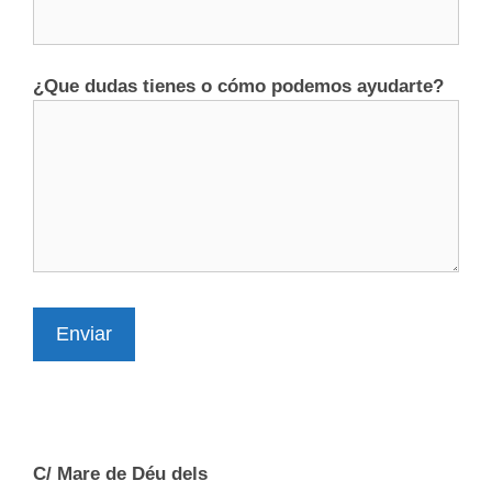
¿Que dudas tienes o cómo podemos ayudarte?
Enviar
C/ Mare de Déu dels