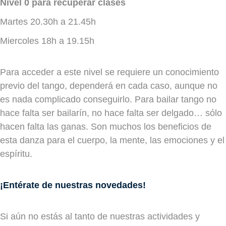
Nivel 0 para recuperar clases
Martes 20.30h a 21.45h
Miercoles 18h a 19.15h
Para acceder a este nivel se requiere un conocimiento
previo del tango, dependerá en cada caso, aunque no
es nada complicado conseguirlo. Para bailar tango no
hace falta ser bailarín, no hace falta ser delgado… sólo
hacen falta las ganas. Son muchos los beneficios de
esta danza para el cuerpo, la mente, las emociones y el
espíritu.
¡Entérate de nuestras novedades!
Si aún no estás al tanto de nuestras actividades y