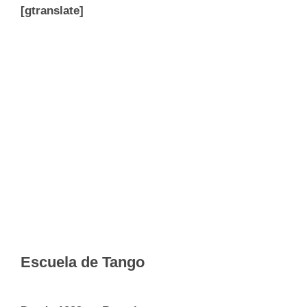
[gtranslate]
Escuela de Tango