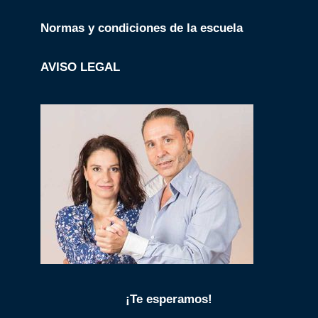
Normas y condiciones de la escuela
AVISO LEGAL
¡Te esperamos!