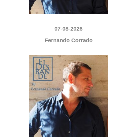
07-08-2026
Fernando Corrado