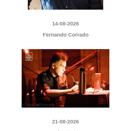
14-08-2026
Fernando Corrado
21-08-2026