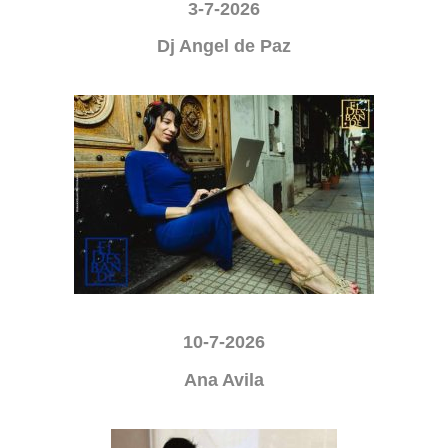
3-7-2026
Dj Angel de Paz
10-7-2026
Ana Avila