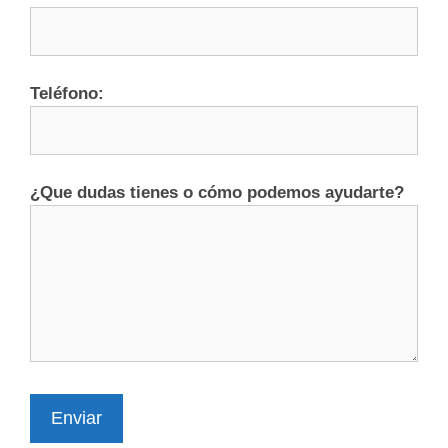
Teléfono:
¿Que dudas tienes o cómo podemos ayudarte?
Enviar