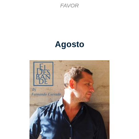
FAVOR
Agosto