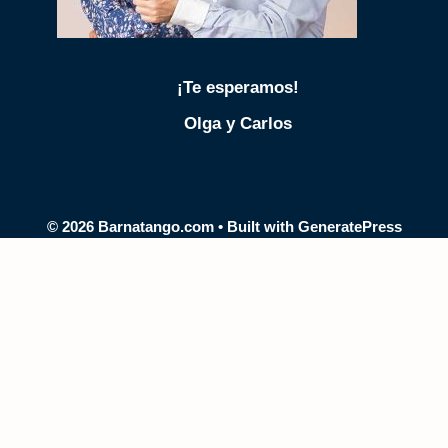
¡Te esperamos!
Olga y Carlos
© 2026 Barnatango.com
• Built with
GeneratePress