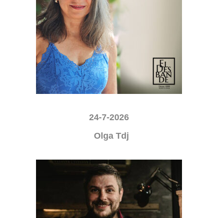
24-7-2026
Olga Tdj