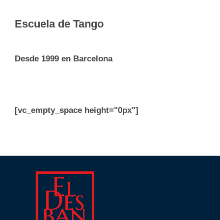
Escuela de Tango
Desde 1999 en Barcelona
[vc_empty_space height="0px"]