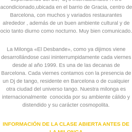
acondicionado,ubicada en el barrio de Gracia, centro de
Barcelona, con muchos y variados restaurantes
alrededor , además de un buen ambiente cultural y de
ocio tanto diurno como nocturno. Muy bien comunicado.
La Milonga «El Desbande», como ya dijimos viene
desarrollándose casi ininterrumpidamente cada viernes
desde al año 1999. Es una de las decanas de
Barcelona. Cada viernes contamos con la presencia de
un Dj de tango, residente en Barcelona o de cualquier
otra ciudad del universo tango. Nuestra milonga es
internacionalmente conocida por su ambiente cálido y
distendido y su carácter cosmopolita.
INFORMACIÓN DE LA CLASE ABIERTA ANTES DE
LA MILONGA