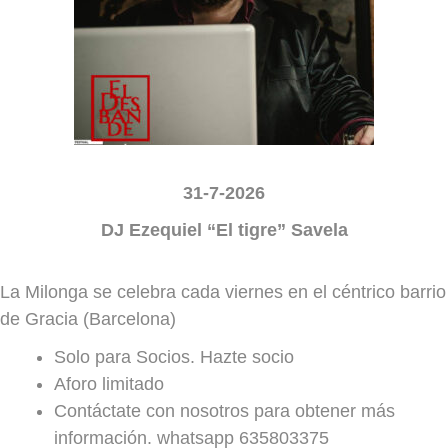
31-7-2026
DJ Ezequiel “El tigre” Savela
La Milonga se celebra cada viernes en el céntrico barrio
de Gracia (Barcelona)
Solo para Socios. Hazte socio
Aforo limitado
Contáctate con nosotros para obtener más
información. whatsapp 635803375