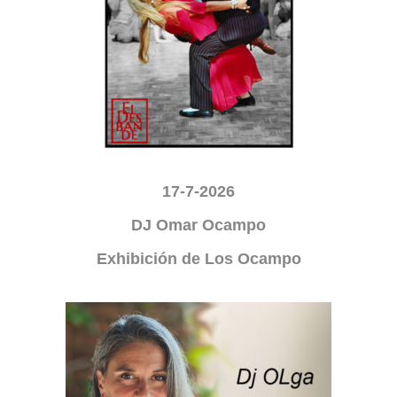
17-7-2026
DJ Omar Ocampo
Exhibición de Los Ocampo