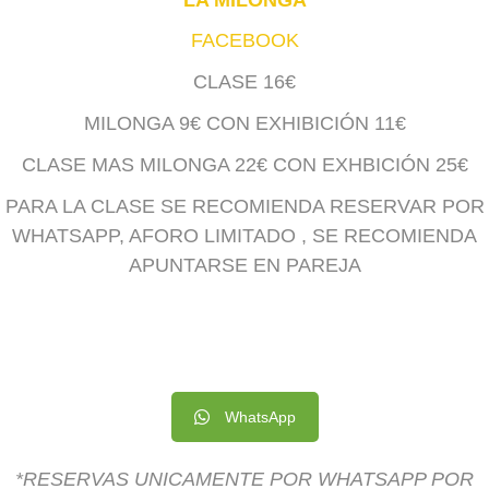
FACEBOOK
CLASE 16€
MILONGA 9€ CON EXHIBICIÓN 11€
CLASE MAS MILONGA 22€ CON EXHBICIÓN 25€
PARA LA CLASE SE RECOMIENDA RESERVAR POR
WHATSAPP, AFORO LIMITADO , SE RECOMIENDA
APUNTARSE EN PAREJA
WhatsApp
*RESERVAS UNICAMENTE POR WHATSAPP POR