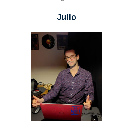
Julio