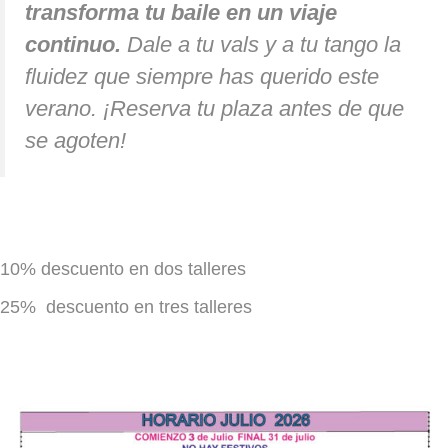
transforma tu baile en un viaje
continuo.
Dale a tu vals y a tu tango la
fluidez que siempre has querido este
verano. ¡Reserva tu plaza antes de que
se agoten!
10% descuento en dos talleres
25% descuento en tres talleres