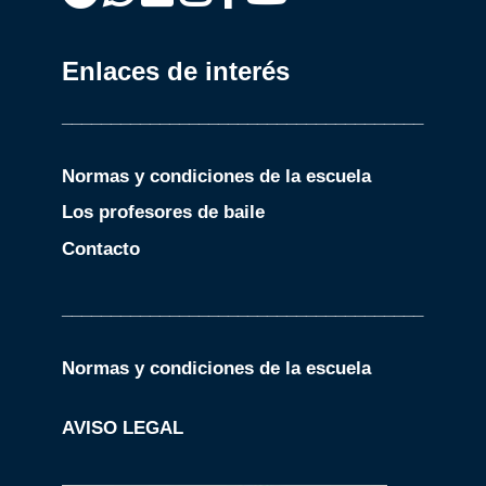
Enlaces de interés
_____________________________________
Normas y condiciones de la escuela
Los profesores de baile
Contacto
_____________________________________
Normas y condiciones de la escuela
AVISO LEGAL