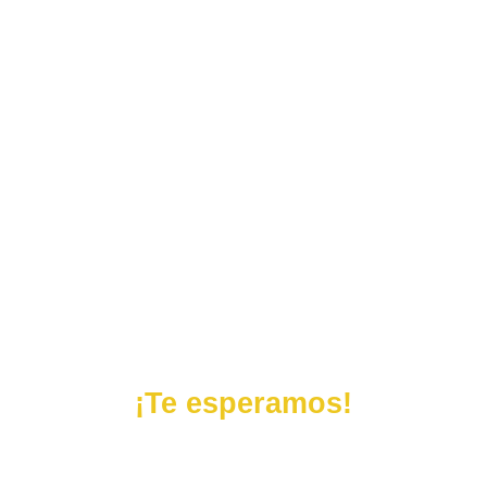
¡Te esperamos!