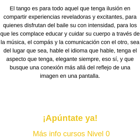
El tango es para todo aquel que tenga ilusión en
compartir experiencias reveladoras y excitantes, para
quienes disfrutan del baile su con intensidad, para los
que les complace educar y cuidar su cuerpo a través de
la música, el compás y la comunicación con el otro, sea
del lugar que sea, hable el idioma que hable, tenga el
aspecto que tenga, elegante siempre, eso sí, y que
busque una conexión más allá del reflejo de una
imagen en una pantalla.
¡Apúntate ya!
Más info cursos Nivel 0