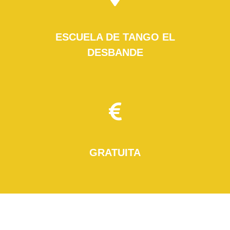
ESCUELA DE TANGO EL
DESBANDE
GRATUITA