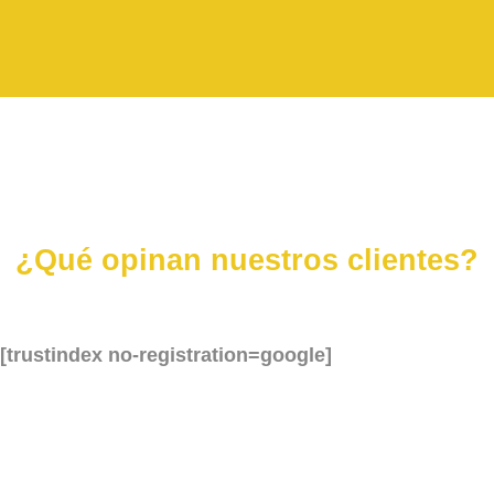
¿Qué opinan nuestros clientes?
[trustindex no-registration=google]