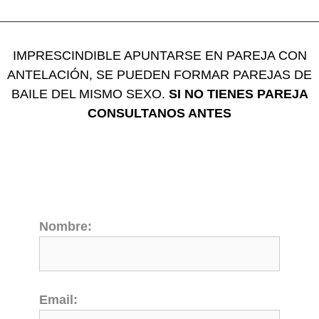
IMPRESCINDIBLE APUNTARSE EN PAREJA CON
ANTELACIÓN, SE PUEDEN FORMAR PAREJAS DE
BAILE DEL MISMO SEXO.
SI NO TIENES PAREJA
CONSULTANOS ANTES
Nombre:
Email: