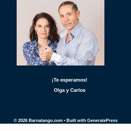
¡Te esperamos!
Olga y Carlos
© 2026 Barnatango.com
• Built with
GeneratePress