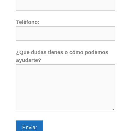
Teléfono:
¿Que dudas tienes o cómo podemos
ayudarte?
Enviar