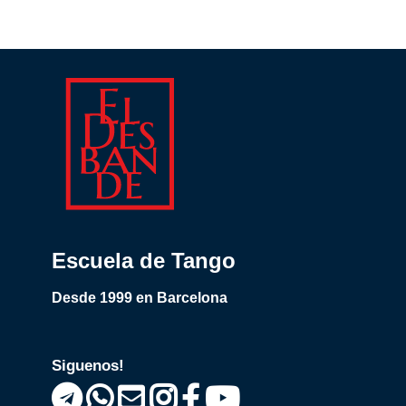
Escuela de Tango
Desde 1999 en Barcelona
Siguenos!