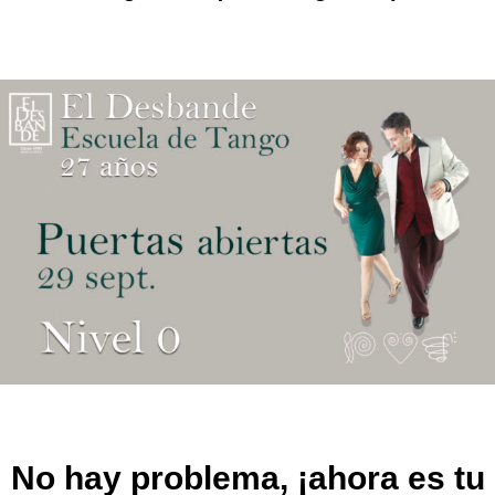
No hay problema, ¡ahora es tu