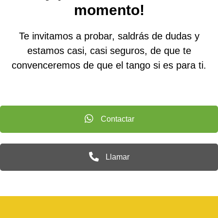
momento!
Te invitamos a probar, saldrás de dudas y
estamos casi, casi seguros, de que te
convenceremos de que el tango si es para ti.
Contactar
Llamar