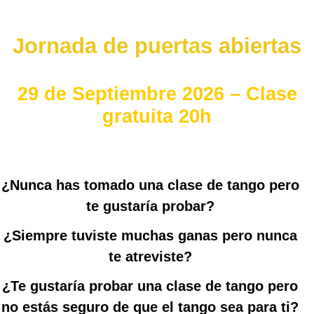
Jornada de puertas abiertas
29 de Septiembre 2026 – Clase
gratuita 20h
¿Nunca has tomado una clase de tango pero
te gustaría probar?
¿Siempre tuviste muchas ganas pero nunca
te atreviste?
¿Te gustaría probar una clase de tango pero
no estás seguro de que el tango sea para ti?