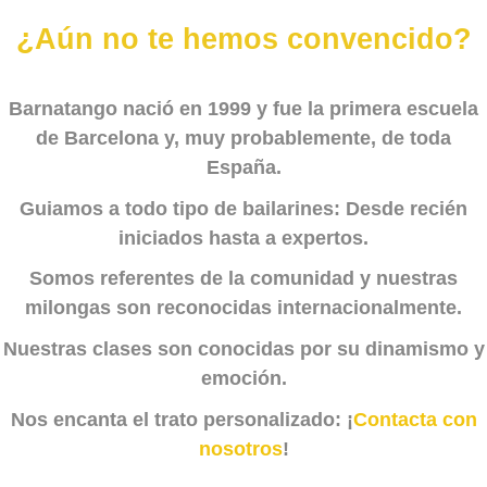
¿Aún no te hemos convencido?
Barnatango nació en 1999 y fue la
primera escuela
de Barcelona
y, muy probablemente, de toda
España.
Guiamos a todo tipo de bailarines: Desde recién
iniciados hasta a expertos.
Somos referentes de la comunidad y nuestras
milongas son reconocidas internacionalmente.
Nuestras clases son conocidas por su dinamismo y
emoción.
Nos encanta el trato personalizado: ¡
Contacta con
nosotros
!