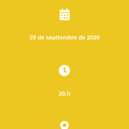
29 de septiembre de 2026
20.h