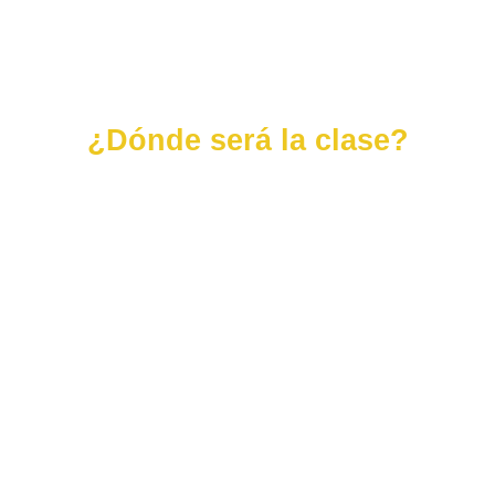
¿Dónde será la clase
?