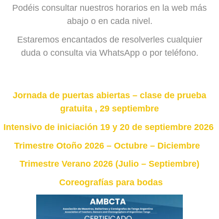
Podéis consultar nuestros horarios en la web más
abajo o en cada nivel.
Estaremos encantados de resolverles cualquier
duda o consulta via WhatsApp o por teléfono.
Jornada de puertas abiertas – clase de prueba
gratuita , 29 septiembre
Intensivo de iniciación 19 y 20 de septiembre 2026
Trimestre Otoño 2026 – Octubre – Diciembre
Trimestre Verano 2026 (Julio – Septiembre)
Coreografías para bodas