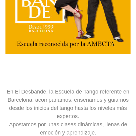
En El Desbande, la Escuela de Tango referente en
Barcelona, acompañamos, enseñamos y guiamos
desde los inicios del tango hasta los niveles más
expertos.
Apostamos por unas clases dinámicas, llenas de
emoción y aprendizaje.