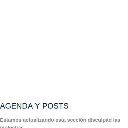
AGENDA Y POSTS
Estamos actualizando esta sección disculpàd las
molestias