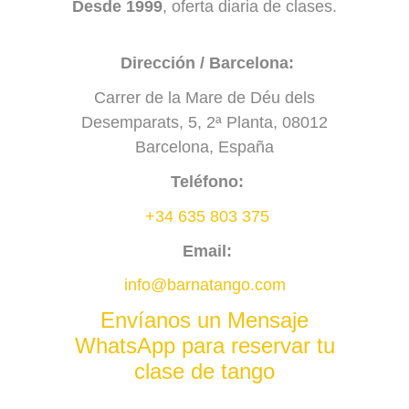
Desde 1999
, oferta diaria de clases.
Dirección / Barcelona:
Carrer de la Mare de Déu dels
Desemparats, 5, 2ª Planta, 08012
Barcelona, España
Teléfono:
+34 635 803 375
Email:
info@barnatango.com
Envíanos un Mensaje
WhatsApp para reservar tu
clase de tango