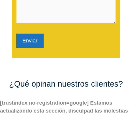
Enviar
¿Qué opinan nuestros clientes?
[trustindex no-registration=google] Estamos
actualizando esta sección, disculpad las molestias