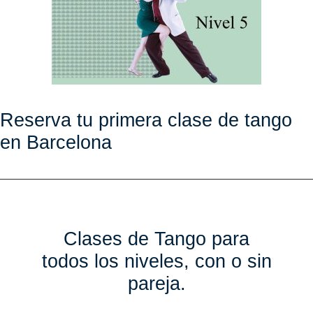
Reserva tu primera clase de tango
en Barcelona
Clases de Tango para
todos los niveles, con o sin
pareja.