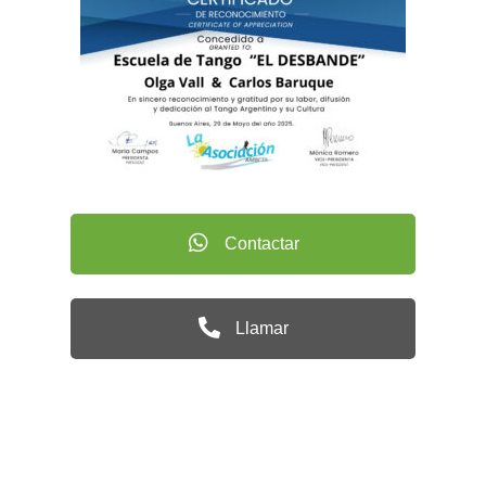
Contactar
Llamar