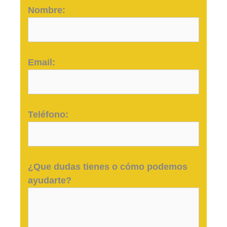
Nombre:
Email:
Teléfono:
¿Que dudas tienes o cómo podemos
ayudarte?