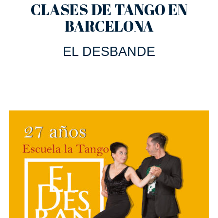
CLASES DE TANGO EN
BARCELONA
EL DESBANDE