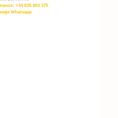
manos: +34 635 803 375
saje Whatsapp