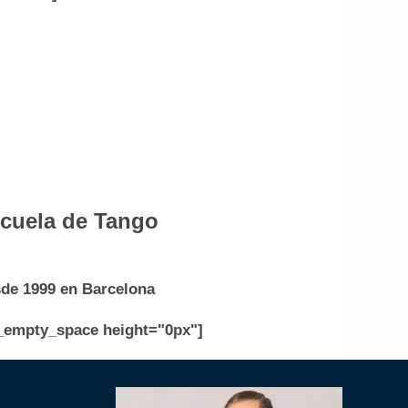
cuela de Tango
de 1999 en Barcelona
_empty_space height="0px"]