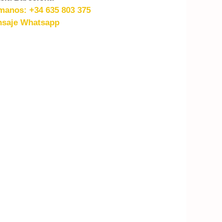
manos: +34 635 803 375
saje Whatsapp