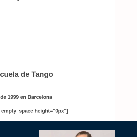
cuela de Tango
de 1999 en Barcelona
_empty_space height="0px"]