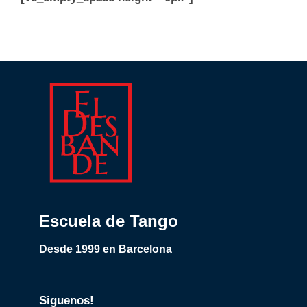
Escuela de Tango
Desde 1999 en Barcelona
Siguenos!