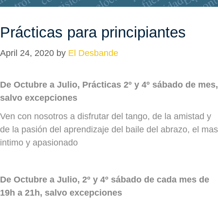
Prácticas para principiantes
April 24, 2020
by
El Desbande
De Octubre a Julio, Prácticas 2º y 4º sábado de mes,
salvo excepciones
Ven con nosotros a disfrutar del tango, de la amistad y
de la pasión del aprendizaje del baile del abrazo, el mas
intimo y apasionado
De Octubre a Julio,
2º y 4º
sábado de cada mes de
19h a 21h, salvo excepciones