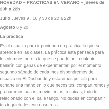
NOVEDAD – PRACTICAS EN VERANO – jueves de
20h a 22h
Julio
Jueves 9 , 16 y 30 de 20 a 22h
Agosto
6 y 20
La práctica
Es el espacio para ir poniendo en práctica lo que se
aprende en las clases. La práctica está pensada para
los alumnos pero a la que se puede unir cualquier
bailarín con ganas de experimentar, por el momento
segundo sábado de cada mes dispondremos del
espacio en El Desbande y estaremos por allí para
echarte una mano en lo que necesites, compartiremos y
probaremos pasos, movimientos, técnicas, todo lo
relacionado con el baile tango. No dudes en compartir
tus inquietudes con nosotros.-