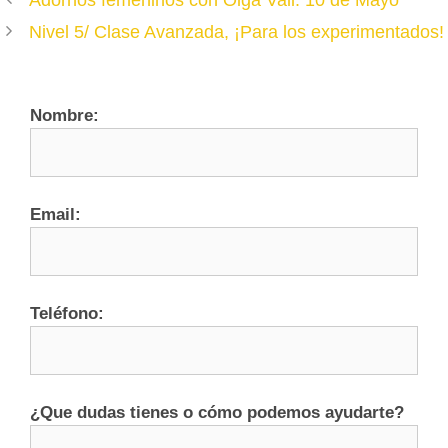
Nivel 5/ Clase Avanzada, ¡Para los experimentados!
Nombre:
Email:
Teléfono:
¿Que dudas tienes o cómo podemos ayudarte?