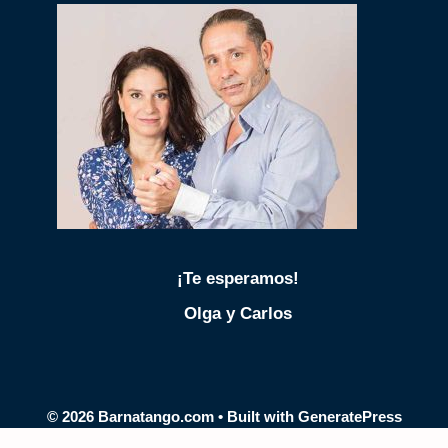
¡Te esperamos!
Olga y Carlos
© 2026 Barnatango.com
• Built with
GeneratePress