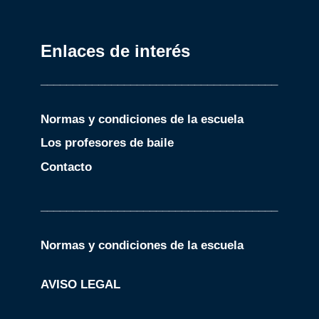
Enlaces de interés
_____________________________________
Normas y condiciones de la escuela
Los profesores de baile
Contacto
_____________________________________
Normas y condiciones de la escuela
AVISO LEGAL