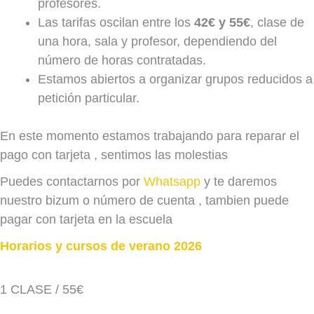
profesores.
Las tarifas oscilan entre los
42€ y 55€
, clase de
una hora, sala y profesor, dependiendo del
número de horas contratadas.
Estamos abiertos a organizar grupos reducidos a
petición particular.
En este momento estamos trabajando para reparar el
pago con tarjeta , sentimos las molestias
Puedes contactarnos por
Whatsapp
y te daremos
nuestro bizum o número de cuenta , tambien puede
pagar con tarjeta en la escuela
Horarios y cursos de verano 2026
1 CLASE / 55€