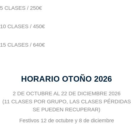
5 CLASES / 250€
10 CLASES / 450€
15 CLASES / 640€
HORARIO OTOÑO 2026
2 DE OCTUBRE AL 22 DE DICIEMBRE 2026
(11 CLASES POR GRUPO, LAS CLASES PÉRDIDAS
SE PUEDEN RECUPERAR)
Festivos 12 de octubre y 8 de diciembre