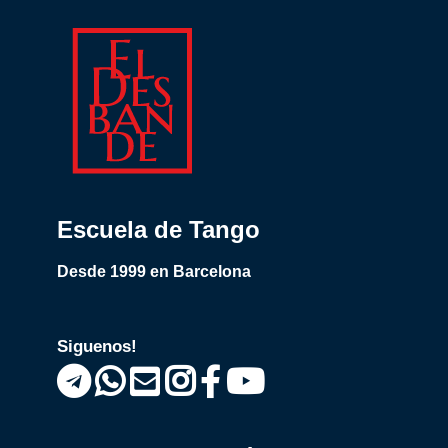
Escuela de Tango
Desde 1999 en Barcelona
Siguenos!