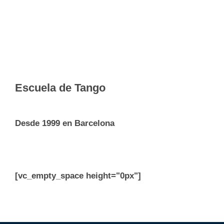
Escuela de Tango
Desde 1999 en Barcelona
[vc_empty_space height="0px"]