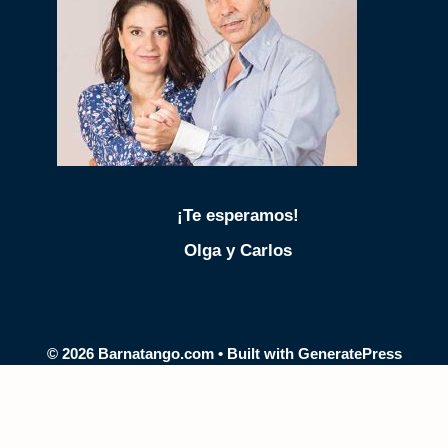
¡Te esperamos!
Olga y Carlos
© 2026 Barnatango.com
• Built with
GeneratePress