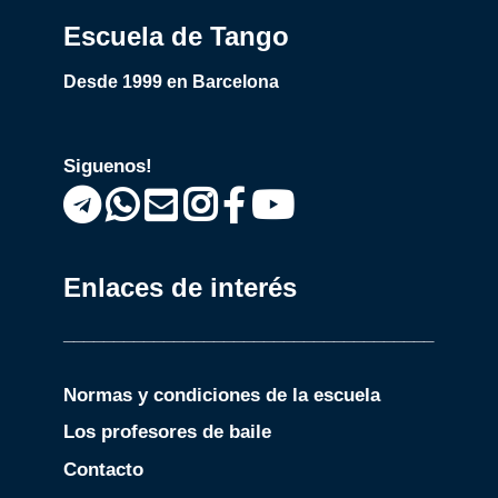
Escuela de Tango
Desde 1999 en Barcelona
Siguenos!
Enlaces de interés
_____________________________________
Normas y condiciones de la escuela
Los profesores de baile
Contacto