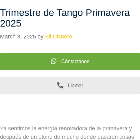
Trimestre de Tango Primavera
2025
March 3, 2025
by
Sil Cisnero
Cóntactanos
Llamar
Ya sentimos la energía renovadora de la primavera y
después de un otoño de mucho donde pasaron cosas