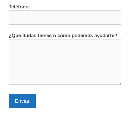
Teléfono:
¿Que dudas tienes o cómo podemos ayudarte?
Enviar