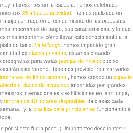
muy interesantes en la escuela, hemos celebrado
nuestros
25 años de actividad
, hemos realizado un
trabajo centrado en el conocimiento de las orquestas
más importantes de tango, sus características, y lo que
es más importante cómo llevar este conocimiento a la
pista de baile,
La Milonga
, hemos impartido gran
cantidad de
clases privadas
, estamos creando
coreografías para varias
parejas de novios
que se
casarán este verano, tenemos previsto realizar varios
intensivos de fin de semana
, hemos creado un
espacio
abierto a clases de avanzado
impartidas por grandes
maestros internacionales y exhibiciones en la milonga,
y
tendremos 10 horarios disponibles
de clases cada
semana, y la
práctica para principiantes
funcionando a
tope.
Y por si esto fuera poco, ¡¡¡importantes descuentos!!!