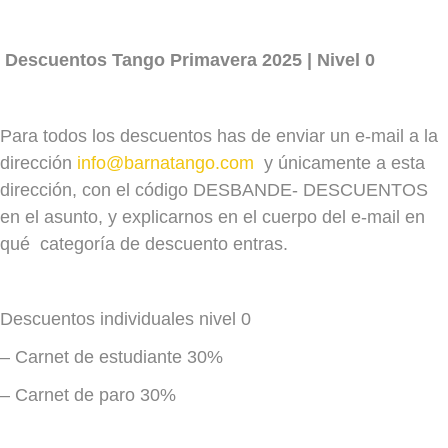
Descuentos Tango Primavera 2025 | Nivel 0
Para todos los descuentos has de enviar un e-mail a la
dirección
info@barnatango.com
y únicamente a esta
dirección, con el código DESBANDE- DESCUENTOS
en el asunto, y explicarnos en el cuerpo del e-mail en
qué categoría de descuento entras.
Descuentos individuales nivel 0
–
Carnet de estudiante 30%
–
Carnet de paro 30%