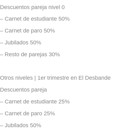
Descuentos pareja nivel 0
–
Carnet de estudiante 50%
–
Carnet de paro 50%
–
Jubilados 50%
–
Resto de parejas 30%
Otros niveles | 1er trimestre en El Desbande
Descuentos pareja
–
Carnet de estudiante 25%
–
Carnet de paro 25%
–
Jubilados 50%