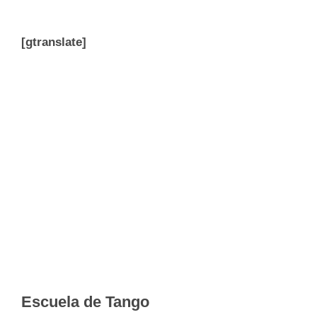
[gtranslate]
Escuela de Tango