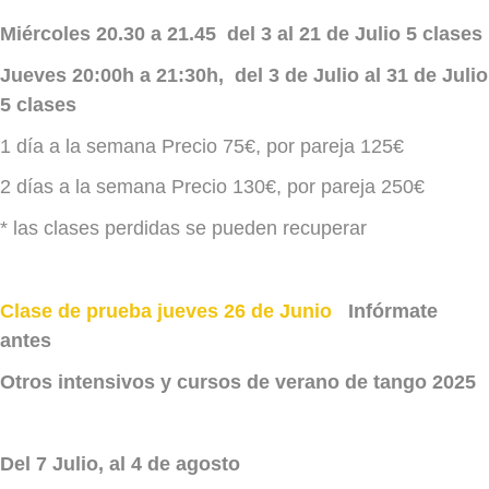
Miércoles 20.30 a 21.45 del 3 al 21 de Julio 5 clases
Jueves 20:00h a 21:30h, del 3 de Julio al 31 de Julio
5 clases
1 día a la semana Precio 75€, por pareja 125€
2 días a la semana Precio 130€, por pareja 250€
* las clases perdidas se pueden recuperar
Clase de prueba jueves 26 de Junio
Infórmate
antes
Otros intensivos y cursos de verano de tango 2025
Del 7 Julio, al 4 de agosto