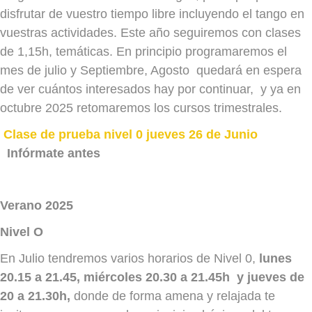
disfrutar de vuestro tiempo libre incluyendo el tango en
vuestras actividades. Este año seguiremos con clases
de 1,15h, temáticas. En principio programaremos el
mes de julio y Septiembre, Agosto quedará en espera
de ver cuántos interesados hay por continuar, y ya en
octubre 2025 retomaremos los cursos trimestrales.
Clase de prueba nivel 0 jueves 26 de Junio
Infórmate antes
Verano 2025
Nivel O
En Julio tendremos varios horarios de Nivel 0,
lunes
20.15 a 21.45, miércoles 20.30 a 21.45h y jueves de
20 a 21.30h,
donde de forma amena y relajada te