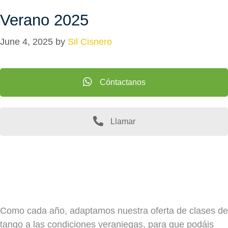
Verano 2025
June 4, 2025
by
Sil Cisnero
Cóntactanos
Llamar
Como cada año, adaptamos nuestra oferta de clases de
tango a las condiciones veraniegas, para que podáis