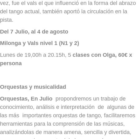
vez, fue el vals el que influenció en la forma del abrazo
del tango actual, también aportó la circulación en la
pista.
Del 7 Julio, al 4 de agosto
Milonga y Vals nivel 1 (N1 y 2)
Lunes de 19,00h a 20.15h, 5
clases con Olga, 60€ x
persona
Orquestas y musicalidad
Orquestas, En Julio
propondremos un trabajo de
conocimiento, análisis e interpretación de algunas de
las más importantes orquestas de tango
,
facilitaremos
herramientas para la comprensión de las músicas,
analizándolas de manera amena, sencilla y divertida,