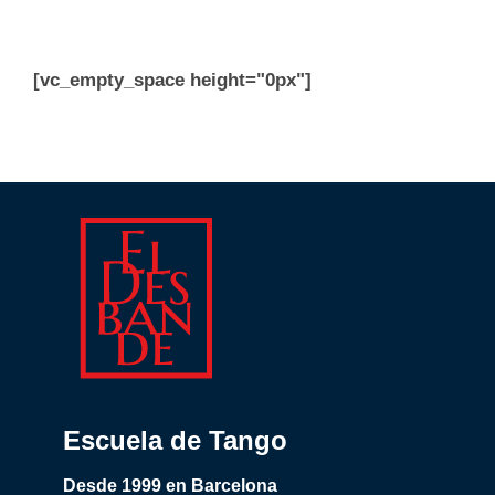
[vc_empty_space height="0px"]
Escuela de Tango
Desde 1999 en Barcelona