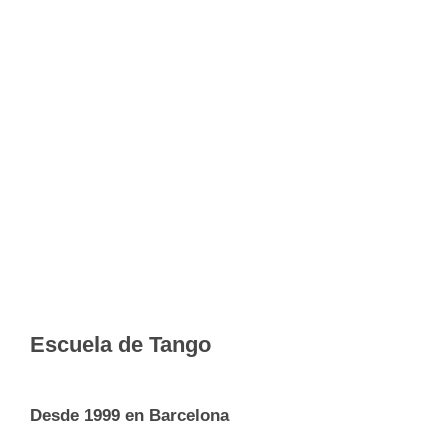
Escuela de Tango
Desde 1999 en Barcelona