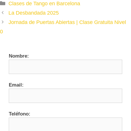
Categories
Clases de Tango en Barcelona
La Desbandada 2025
Jornada de Puertas Abiertas | Clase Gratuita Nivel
0
Nombre:
Email:
Teléfono: