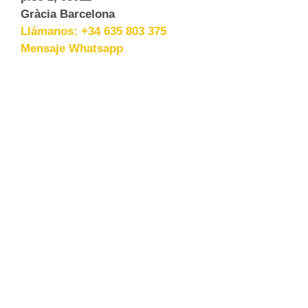
Gràcia Barcelona
Llámanos: +34 635 803 375
Mensaje Whatsapp