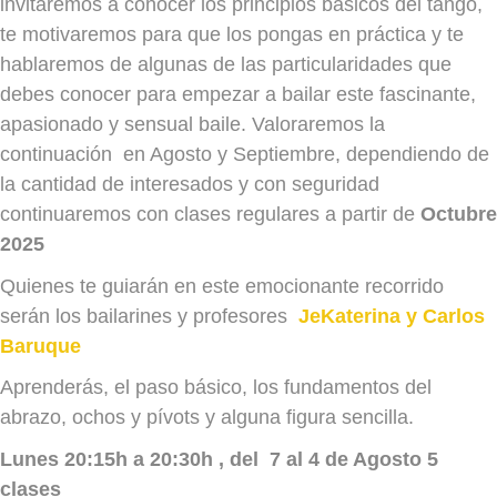
invitaremos a conocer los principios básicos del tango,
te motivaremos para que los pongas en práctica y te
hablaremos de algunas de las particularidades que
debes conocer para empezar a bailar este fascinante,
apasionado y sensual baile. Valoraremos la
continuación en Agosto y Septiembre, dependiendo de
la cantidad de interesados y con seguridad
continuaremos con clases regulares a partir de
Octubre
2025
Quienes te guiarán en este emocionante recorrido
serán los bailarines y profesores
JeKaterina y Carlos
Baruque
Aprenderás, el paso básico, los fundamentos del
abrazo, ochos y pívots y alguna figura sencilla.
Lunes 20:15h a 20:30h , del 7 al 4 de Agosto 5
clases