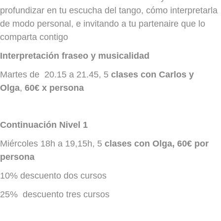
profundizar en tu escucha del tango, cómo interpretarla
de modo personal, e invitando a tu partenaire que lo
comparta contigo
Interpretación fraseo y musicalidad
Martes de 20.15 a 21.45, 5
clases con Carlos y
Olga
,
60€ x persona
Continuación Nivel 1
Miércoles 18h a 19,15h, 5
clases con Olga, 60€ por
persona
10% descuento dos cursos
25% descuento tres cursos