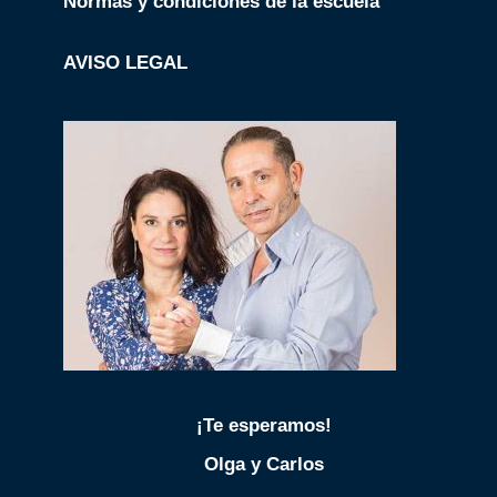
Normas y condiciones de la escuela
AVISO LEGAL
¡Te esperamos!
Olga y Carlos