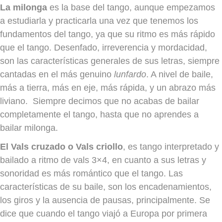
La milonga
es la base del tango, aunque empezamos
a estudiarla y practicarla una vez que tenemos los
fundamentos del tango, ya que su ritmo es más rápido
que el tango. Desenfado, irreverencia y mordacidad,
son las características generales de sus letras, siempre
cantadas en el más genuino
lunfardo
. A nivel de baile,
más a tierra, más en eje, más rápida, y un abrazo más
liviano. Siempre decimos que no acabas de bailar
completamente el tango, hasta que no aprendes a
bailar milonga.
El Vals cruzado o Vals criollo
, es tango interpretado y
bailado a ritmo de vals 3×4, en cuanto a sus letras y
sonoridad es más romántico que el tango. Las
características de su baile, son los encadenamientos,
los giros y la ausencia de pausas, principalmente. Se
dice que cuando el tango viajó a Europa por primera