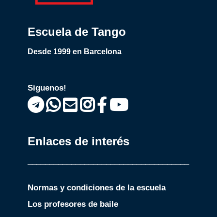
Escuela de Tango
Desde 1999 en Barcelona
Siguenos!
Enlaces de interés
_____________________________________
Normas y condiciones de la escuela
Los profesores de baile