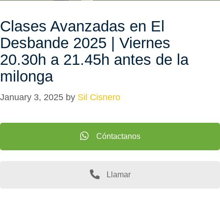
Clases Avanzadas en El
Desbande 2025 | Viernes
20.30h a 21.45h antes de la
milonga
January 3, 2025
by
Sil Cisnero
Cóntactanos
Llamar