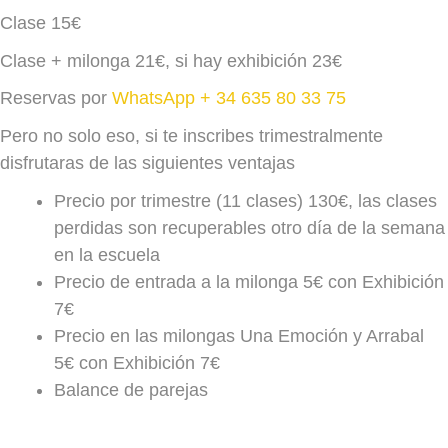
Clase 15€
Clase + milonga 21€, si hay exhibición 23€
Reservas por
WhatsApp + 34 635 80 33 75
Pero no solo eso, si te inscribes trimestralmente
disfrutaras de las siguientes ventajas
Precio por trimestre (11 clases) 130€, las clases
perdidas son recuperables otro día de la semana
en la escuela
Precio de entrada a la milonga 5€ con Exhibición
7€
Precio en las milongas Una Emoción y Arrabal
5€ con Exhibición 7€
Balance de parejas