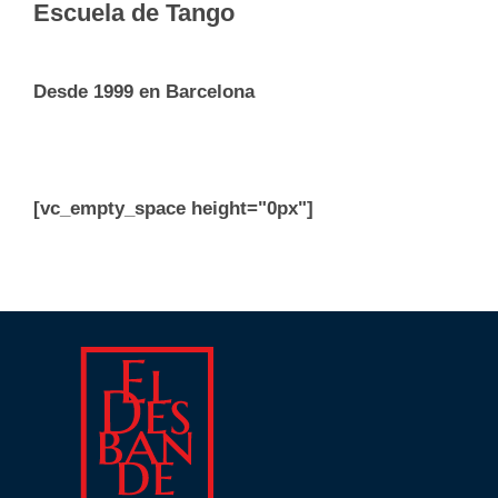
Escuela de Tango
Desde 1999 en Barcelona
[vc_empty_space height="0px"]