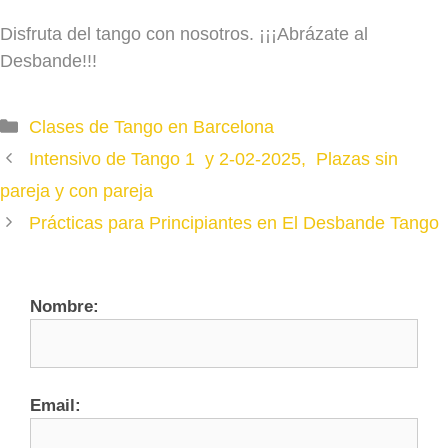
Disfruta del tango con nosotros. ¡¡¡Abrázate al
Desbande!!!
Categories
Clases de Tango en Barcelona
Intensivo de Tango 1 y 2-02-2025, Plazas sin
pareja y con pareja
Prácticas para Principiantes en El Desbande Tango
Nombre:
Email: