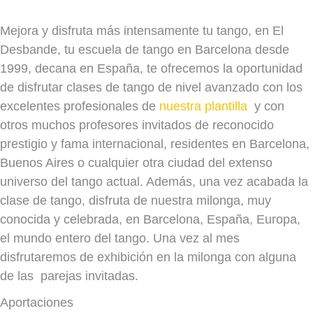
Mejora y disfruta más intensamente tu tango, en El
Desbande, tu escuela de tango en Barcelona desde
1999, decana en España, te ofrecemos la oportunidad
de disfrutar clases de tango de nivel avanzado con los
excelentes profesionales de
nuestra plantilla
y con
otros muchos profesores invitados de reconocido
prestigio y fama internacional, residentes en Barcelona,
Buenos Aires o cualquier otra ciudad del extenso
universo del tango actual. Además, una vez acabada la
clase de tango, disfruta de nuestra milonga, muy
conocida y celebrada, en Barcelona, España, Europa,
el mundo entero del tango. Una vez al mes
disfrutaremos de exhibición en la milonga con alguna
de las parejas invitadas.
Aportaciones