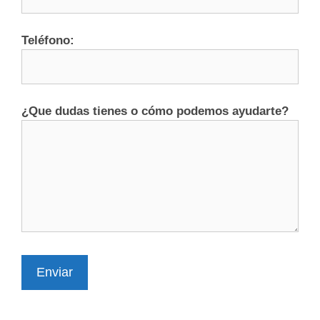
Teléfono:
¿Que dudas tienes o cómo podemos ayudarte?
Enviar