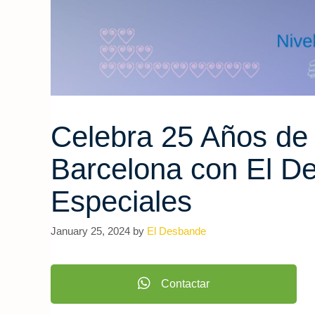
Celebra 25 Años de
Barcelona con El D
Especiales
January 25, 2024
by
El Desbande
Contactar