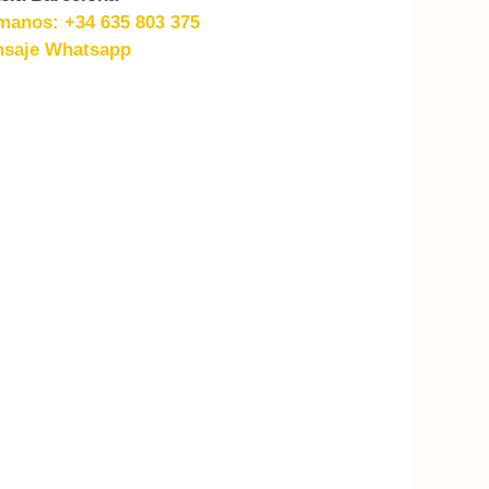
manos: +34 635 803 375
saje Whatsapp