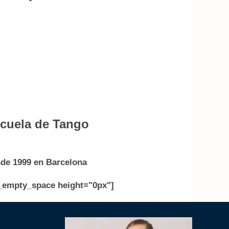
cuela de Tango
de 1999 en Barcelona
_empty_space height="0px"]