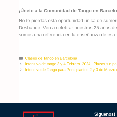
¡Únete a la Comunidad de Tango en Barcelo
No te pierdas esta oportunidad única de sumer
Desbande. Ven a celebrar nuestros 25 años de 
somos una referencia en la enseñanza de este
Categories
Clases de Tango en Barcelona
Intensivo de tango 3 y 4 Febrero 2024, Plazas sin pa
Intensivo de Tango para Principiantes 2 y 3 de Marzo 
Siguenos!