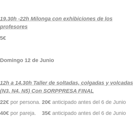
19.30h -22h Milonga con exhibiciones de los
profesores
5€
Domingo 12 de Junio
12h a 14.30h Taller de soltadas, colgadas y volcadas
(N3, N4, N5) Con SORPPRESA FINAL
22€
por persona.
20€
anticipado antes del 6 de Junio
40€
por pareja.
35€
anticipado antes del 6 de Junio