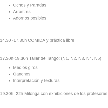
Ochos y Paradas
Arrastres
Adornos posibles
14.30 -17.30h COMIDA y práctica libre
17.30h-19.30h Taller de Tango: (N1, N2, N3, N4, N5)
Medios giros
Ganchos
Interpretación y texturas
19.30h -22h Milonga con exhibiciones de los profesores