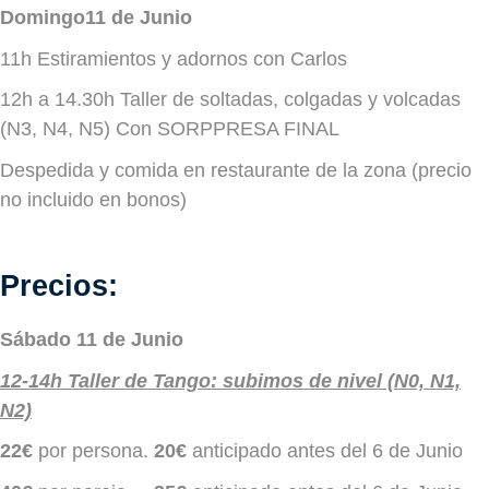
Domingo11 de Junio
11h Estiramientos y adornos con Carlos
12h a 14.30h Taller de soltadas, colgadas y volcadas
(N3, N4, N5) Con SORPPRESA FINAL
Despedida y comida en restaurante de la zona (precio
no incluido en bonos)
Precios:
Sábado 11 de Junio
12-14h Taller de Tango: subimos de nivel (N0, N1,
N2)
22€
por persona.
20€
anticipado antes del 6 de Junio