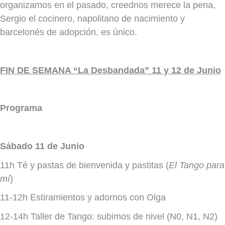
organizamos en el pasado, creednos merece la pena,
Sergio el cocinero, napolitano de nacimiento y
barcelonés de adopción, es único.
FIN DE SEMANA “La Desbandada” 11 y 12 de Junio
Programa
Sábado 11 de Junio
11h Té y pastas de bienvenida y pastitas (
El Tango para
mí
)
11-12h Estiramientos y adornos con Olga
12-14h Taller de Tango: subimos de nivel (N0, N1, N2)