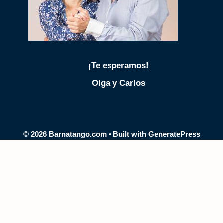
¡Te esperamos!
Olga y Carlos
© 2026 Barnatango.com
• Built with
GeneratePress