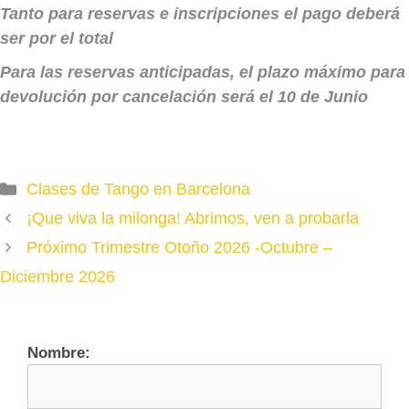
Tanto para reservas e inscripciones el pago deberá
ser por el total
Para las reservas anticipadas, el plazo máximo para
devolución por cancelación será el 10 de Junio
Categories
Clases de Tango en Barcelona
¡Que viva la milonga! Abrimos, ven a probarla
Próximo Trimestre Otoño 2026 -Octubre –
Diciembre 2026
Nombre: