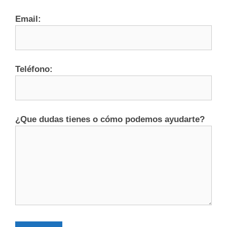
Email:
Teléfono:
¿Que dudas tienes o cómo podemos ayudarte?