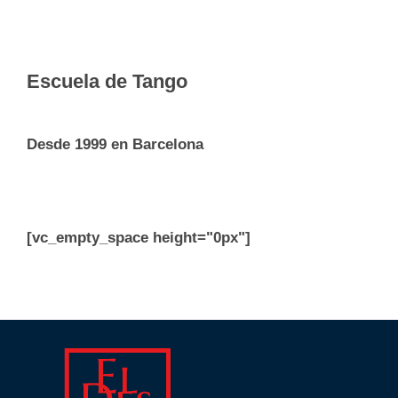
Escuela de Tango
Desde 1999 en Barcelona
[vc_empty_space height="0px"]