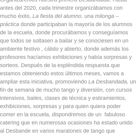
antes del 2020, cada trimestre organizábamos con
mucho éxito,
La fiesta del alumno,
una
milonga –
práctica
donde participaban la mayoría de los alumnos
de la escuela, donde procurábamos y conseguíamos
que todos se soltasen a bailar y se conociesen en un
ambiente festivo , cálido y abierto, donde además los
profesores hacíamos exhibiciones y había sorpresas y
sorteos. Después de la espléndida respuesta que
estamos obteniendo estos últimos meses, vamos a
ampliar esta iniciativa, promoviendo
La Desbandada,
un
fin de semana de mucho tango y diversión, con cursos
intensivos, bailes, clases de técnica y estiramientos,
exhibiciones, sorpresas y para quien quiera poder
comer en la escuela, dispondremos de un fabuloso
catering que en numerosas ocasiones ha estado unido
al Desbande en varios maratones de tango que