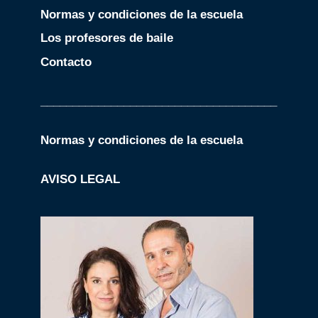
Normas y condiciones de la escuela
Los profesores de baile
Contacto
_____________________________________
Normas y condiciones de la escuela
AVISO LEGAL