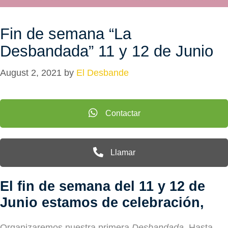
Fin de semana “La
Desbandada” 11 y 12 de Junio
August 2, 2021
by
El Desbande
Contactar
Llamar
El fin de semana del 11 y 12 de
Junio estamos de celebración,
Organizaremos nuestra primera
Desbandada
. Hasta