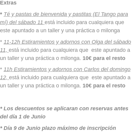
Extras
*
Té y pastas de bienvenida y pastitas (El Tango para
mí) del sábado 11
está incluido para cualquiera que
este apuntado a un taller y una práctica o milonga
*
11-12h Estiramientos y adornos con Olga del sábado
11,
está incluido para cualquiera que este apuntado a
un taller y una práctica o milonga.
10€ para el resto
*
11h Estiramientos y adornos con Carlos del domingo
12,
está incluido para cualquiera que este apuntado a
un taller y una práctica o milonga.
10€ para el resto
* Los descuentos se aplicaran con reservas antes
del día 1 de Junio
* Día 9 de Junio plazo máximo de inscripción