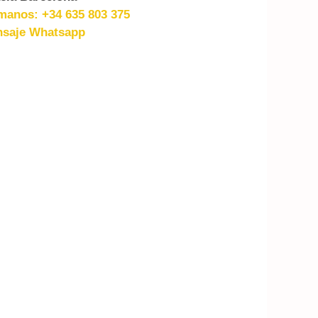
manos: +34 635 803 375
saje Whatsapp