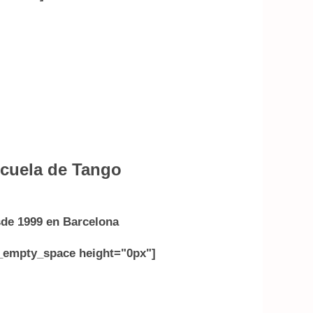
cuela de Tango
de 1999 en Barcelona
_empty_space height="0px"]