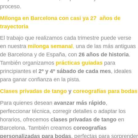
proceso.
Milonga en Barcelona con casi ya 27 años de
trayectoria
El trabajo que realizamos cada trimestre puede verse
en nuestra
milonga semanal
,
una de las más antiguas
de Barcelona y de España, con
26 años de historia
.
También organizamos
prácticas guiadas
para
principiantes el
2º y 4º sábado de cada mes
, ideales
para ganar confianza en la pista.
Clases privadas de tango
y
coreografías para bodas
Para quienes desean
avanzar más rápido
,
perfeccionar técnica, corregir detalles o adaptar los
horarios, ofrecemos
clases privadas de tango
en
Barcelona. También creamos
coreografías
personalizadas para bodas
, perfectas para sorprender