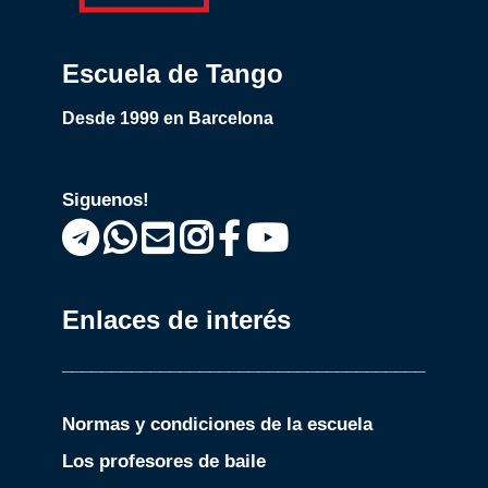
Escuela de Tango
Desde 1999 en Barcelona
Siguenos!
Enlaces de interés
_____________________________________
Normas y condiciones de la escuela
Los profesores de baile