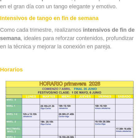
en el gran día con un tango elegante y emotivo.
Intensivos de tango en fin de semana
Como cada trimestre, realizamos
intensivos de fin de
semana
, ideales para reforzar contenidos, profundizar
en la técnica y mejorar la conexión en pareja.
Horarios