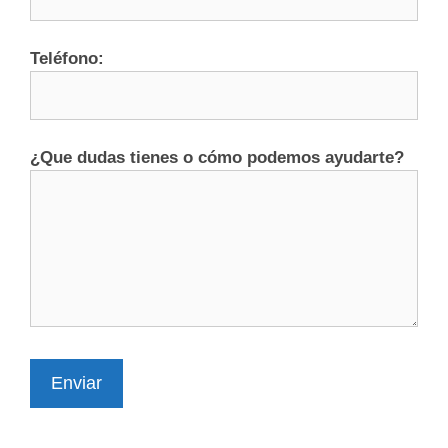
Teléfono:
¿Que dudas tienes o cómo podemos ayudarte?
Enviar