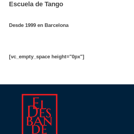
Escuela de Tango
Desde 1999 en Barcelona
[vc_empty_space height="0px"]