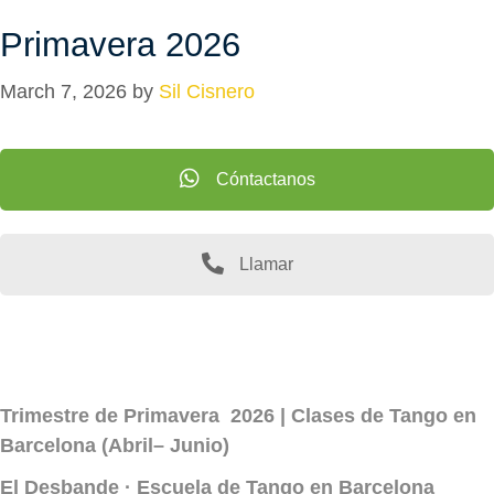
Primavera 2026
March 7, 2026
by
Sil Cisnero
Cóntactanos
Llamar
Trimestre de Primavera 2026 | Clases de Tango en
Barcelona (Abril– Junio)
El Desbande · Escuela de Tango en Barcelona