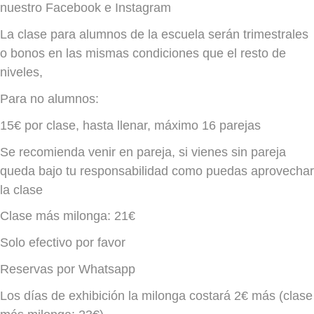
nuestro Facebook e Instagram
La clase para alumnos de la escuela serán trimestrales
o bonos en las mismas condiciones que el resto de
niveles,
Para no alumnos:
15€ por clase, hasta llenar, máximo 16 parejas
Se recomienda venir en pareja, si vienes sin pareja
queda bajo tu responsabilidad como puedas aprovechar
la clase
Clase más milonga: 21€
Solo efectivo por favor
Reservas por Whatsapp
Los días de exhibición la milonga costará 2€ más (clase