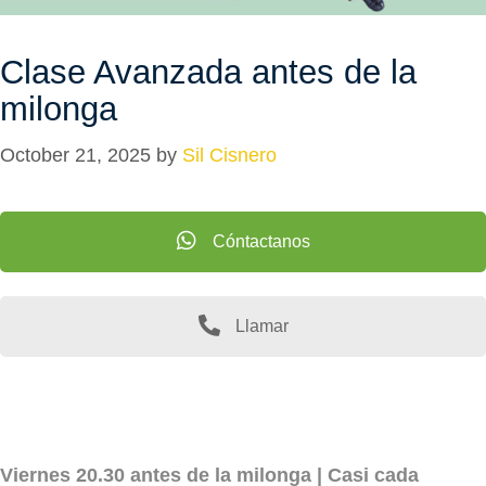
Clase Avanzada antes de la
milonga
October 21, 2025
by
Sil Cisnero
Cóntactanos
Llamar
Viernes 20.30 antes de la milonga | Casi cada