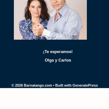
¡Te esperamos!
Olga y Carlos
© 2026 Barnatango.com
• Built with
GeneratePress