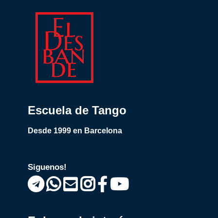
Escuela de Tango
Desde 1999 en Barcelona
Siguenos!