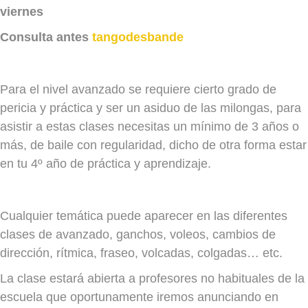
viernes
Consulta antes
tangodesbande
Para el nivel avanzado se requiere cierto grado de
pericia y práctica y ser un asiduo de las milongas, para
asistir a estas clases necesitas un mínimo de 3 años o
más, de baile con regularidad, dicho de otra forma estar
en tu 4º año de práctica y aprendizaje.
Cualquier temática puede aparecer en las diferentes
clases de avanzado, ganchos, voleos, cambios de
dirección, rítmica, fraseo, volcadas, colgadas… etc.
La clase estará abierta a profesores no habituales de la
escuela que oportunamente iremos anunciando en