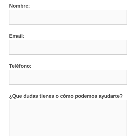
Nombre:
Email:
Teléfono:
¿Que dudas tienes o cómo podemos ayudarte?