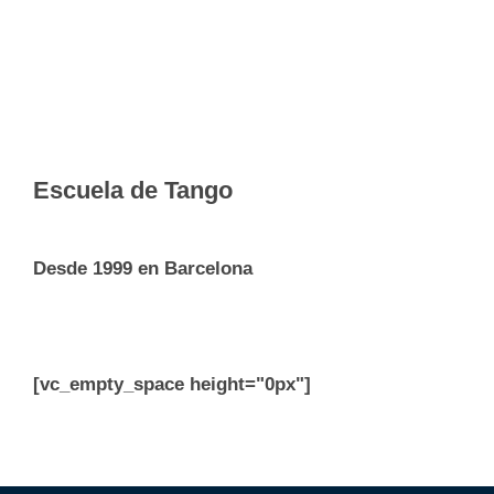
Escuela de Tango
Desde 1999 en Barcelona
[vc_empty_space height="0px"]