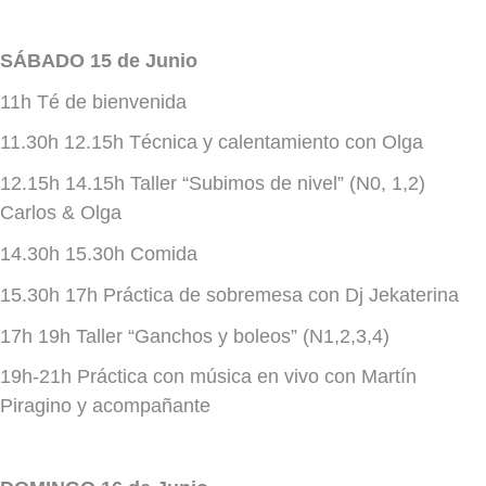
SÁBADO 15 de Junio
11h Té de bienvenida
11.30h 12.15h Técnica y calentamiento con Olga
12.15h 14.15h Taller “Subimos de nivel” (N0, 1,2)
Carlos & Olga
14.30h 15.30h Comida
15.30h 17h Práctica de sobremesa con Dj Jekaterina
17h 19h Taller “Ganchos y boleos” (N1,2,3,4)
19h-21h Práctica con música en vivo con Martín
Piragino y acompañante