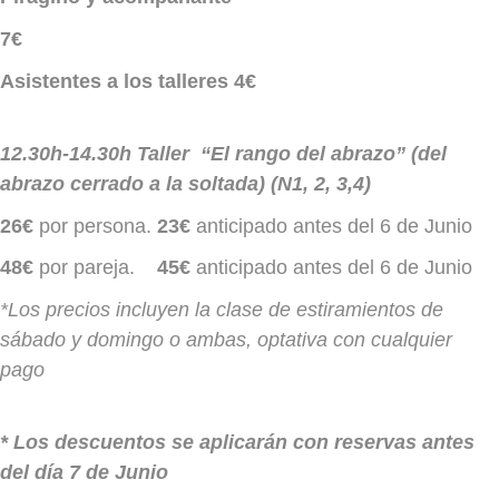
7€
Asistentes a los talleres 4€
12.30h-14.30h Taller “El rango del abrazo” (del
abrazo cerrado a la soltada) (N1, 2, 3,4)
26€
por persona.
23€
anticipado antes del 6 de Junio
48€
por pareja.
45€
anticipado antes del 6 de Junio
*Los precios incluyen la clase de estiramientos de
sábado y domingo o ambas, optativa con cualquier
pago
* Los descuentos se aplicarán con reservas antes
del día 7 de Junio