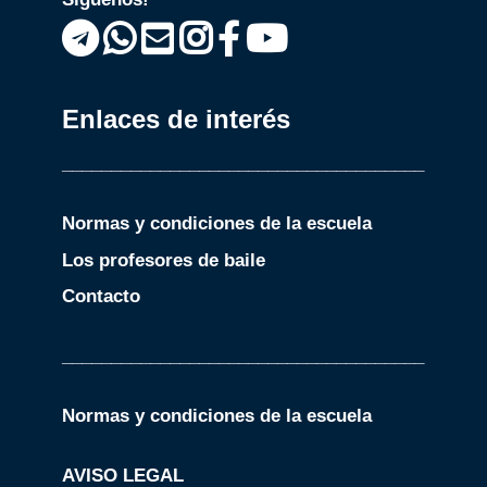
Enlaces de interés
_____________________________________
Normas y condiciones de la escuela
Los profesores de baile
Contacto
_____________________________________
Normas y condiciones de la escuela
AVISO LEGAL