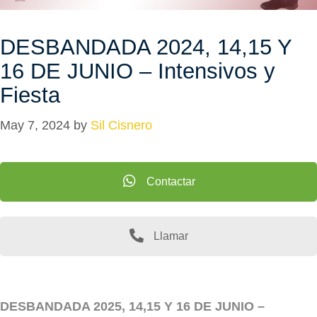
DESBANDADA 2024, 14,15 Y
16 DE JUNIO – Intensivos y
Fiesta
May 7, 2024
by
Sil Cisnero
Contactar
Llamar
DESBANDADA 2025, 14,15 Y 16 DE JUNIO –