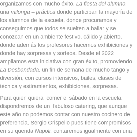
organizamos con mucho éxito,
La fiesta del alumno,
una
milonga – práctica
donde participan la mayoría de
los alumnos de la escuela, donde procuramos y
conseguimos que todos se suelten a bailar y se
conozcan en un ambiente festivo, cálido y abierto,
donde además los profesores hacemos exhibiciones y
donde hay sorpresas y sorteos. Desde el 2022
ampliamos esta iniciativa con gran éxito, promoviendo
La Desbandada,
un fin de semana de mucho tango y
diversión, con cursos intensivos, bailes, clases de
técnica y estiramientos, exhibiciones, sorpresas.
Para quien quiera comer el sábado en la escuela,
dispondremos de un fabuloso catering, que aunque
este año no podemos contar con nuestro cocinero de
preferencia, Sergio Grispello pues tiene compromisos
en su querida
Napoli,
contaremos igualmente con una