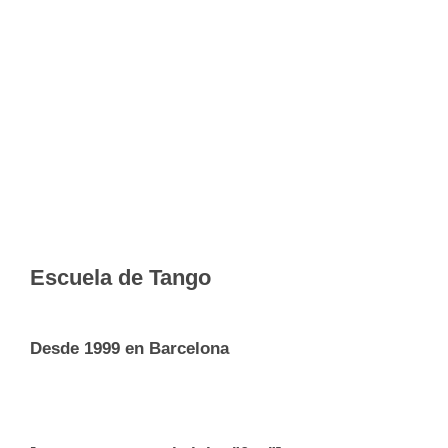
Escuela de Tango
Desde 1999 en Barcelona