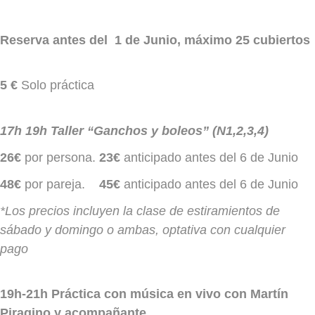
Reserva antes del 1 de Junio, máximo 25 cubiertos
5 €
Solo práctica
17h 19h Taller “Ganchos y boleos” (N1,2,3,4
)
26€
por persona.
23€
anticipado antes del 6 de Junio
48€
por pareja.
45€
anticipado antes del 6 de Junio
*Los precios incluyen la clase de estiramientos de
sábado y domingo o ambas, optativa con cualquier
pago
19h-21h Práctica con música en vivo con Martín
Piragino y acompañante