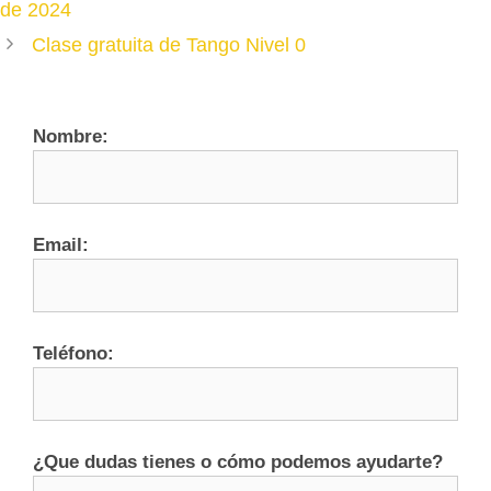
de 2024
Clase gratuita de Tango Nivel 0
Nombre:
Email:
Teléfono:
¿Que dudas tienes o cómo podemos ayudarte?