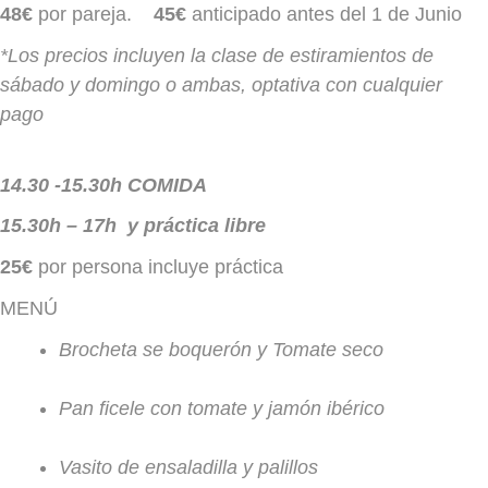
48€
por pareja.
45€
anticipado antes del 1 de Junio
*Los precios incluyen la clase de estiramientos de
sábado y domingo o ambas, optativa con cualquier
pago
14.30 -15.30h COMIDA
15.30h – 17h y práctica libre
25€
por persona incluye práctica
MENÚ
Brocheta se boquerón y Tomate seco
Pan ficele con tomate y jamón ibérico
Vasito de ensaladilla y palillos