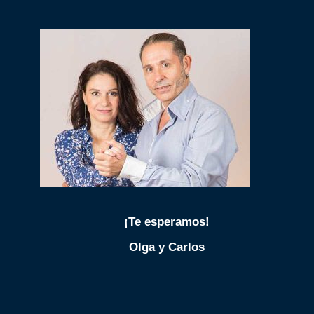
¡Te esperamos!
Olga y Carlos