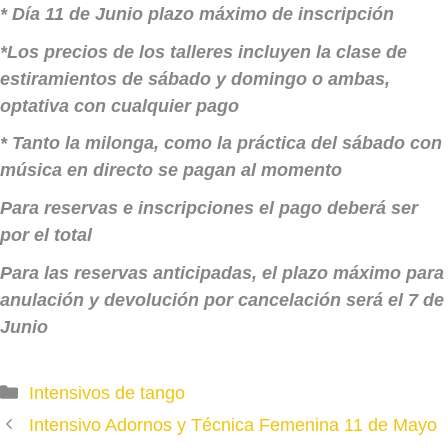
* Día 11 de Junio plazo máximo de inscripción
*Los precios de los talleres incluyen la clase de
estiramientos de sábado y domingo o ambas,
optativa con cualquier pago
* Tanto la milonga, como la práctica del sábado con
música en directo se pagan al momento
Para reservas e inscripciones el pago deberá ser
por el total
Para las reservas anticipadas, el plazo máximo para
anulación y devolución por cancelación será el 7 de
Junio
Categories
Intensivos de tango
Intensivo Adornos y Técnica Femenina 11 de Mayo