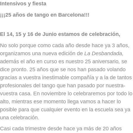
Intensivos y fiesta
¡¡¡25 años de tango en Barcelona!!!
El 14, 15 y 16 de Junio estamos de celebración,
No solo porque como cada año desde hace ya 3 años,
organizamos una nueva edición de
La
Desbandada,
además el año en curso es nuestro 25 aniversario
,
se
dice pronto. 25 años que se nos han pasado volando
gracias a vuestra inestimable compañía y a la de tantos
profesionales del tango que han pasado por nuestra-
vuestra casa. En noviembre lo celebraremos por todo lo
alto, mientras ese momento llega vamos a hacer lo
posible para que cualquier evento en la escuela sea ya
una celebración.
Casi cada trimestre desde hace ya más de 20 años