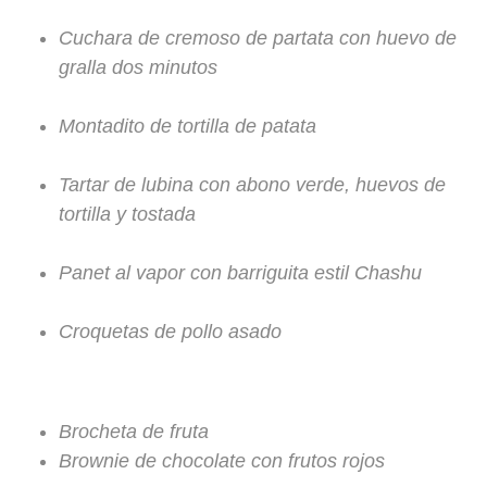
Cuchara de cremoso de partata con huevo de
gralla dos minutos
Montadito de tortilla de patata
Tartar de lubina con abono verde, huevos de
tortilla y tostada
Panet al vapor con barriguita estil Chashu
Croquetas de pollo asado
Brocheta de fruta
Brownie de chocolate con frutos rojos