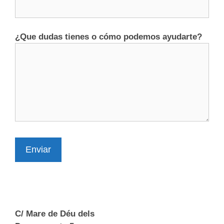
¿Que dudas tienes o cómo podemos ayudarte?
Enviar
C/ Mare de Déu dels