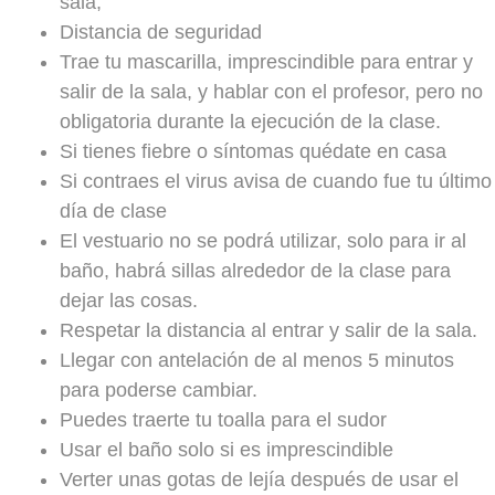
sala,
Distancia de seguridad
Trae tu mascarilla, imprescindible para entrar y
salir de la sala, y hablar con el profesor, pero no
obligatoria durante la ejecución de la clase.
Si tienes fiebre o síntomas quédate en casa
Si contraes el virus avisa de cuando fue tu último
día de clase
El vestuario no se podrá utilizar, solo para ir al
baño, habrá sillas alrededor de la clase para
dejar las cosas.
Respetar la distancia al entrar y salir de la sala.
Llegar con antelación de al menos 5 minutos
para poderse cambiar.
Puedes traerte tu toalla para el sudor
Usar el baño solo si es imprescindible
Verter unas gotas de lejía después de usar el