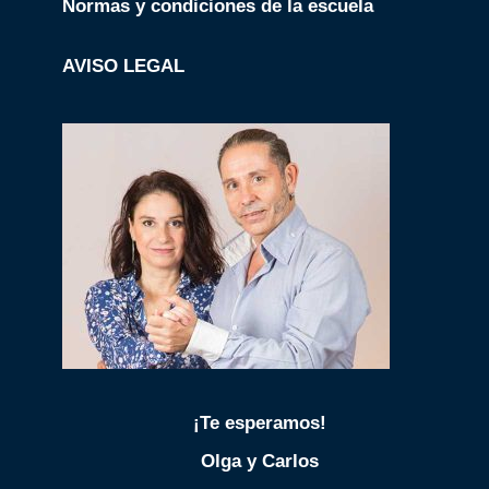
Normas y condiciones de la escuela
AVISO LEGAL
¡Te esperamos!
Olga y Carlos