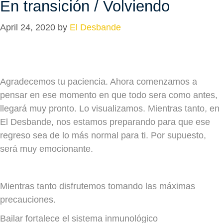
En transición / Volviendo
April 24, 2020
by
El Desbande
Agradecemos tu paciencia. Ahora comenzamos a
pensar en ese momento en que todo sera como antes,
llegará muy pronto. Lo visualizamos. Mientras tanto, en
El Desbande, nos estamos preparando para que ese
regreso sea de lo más normal para ti. Por supuesto,
será muy emocionante.
Mientras tanto disfrutemos tomando las máximas
precauciones.
Bailar fortalece el sistema inmunológico