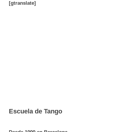
[gtranslate]
Escuela de Tango