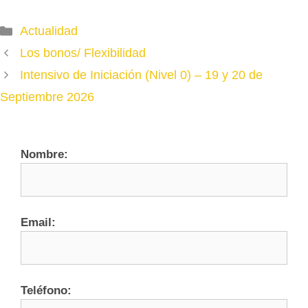
Categories
Actualidad
Los bonos/ Flexibilidad
Intensivo de Iniciación (Nivel 0) – 19 y 20 de
Septiembre 2026
Nombre:
Email:
Teléfono: