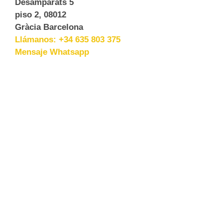
Desamparats 5
piso 2, 08012
Gràcia Barcelona
Llámanos: +34 635 803 375
Mensaje Whatsapp