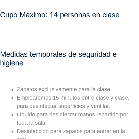
Cupo Máximo: 14 personas en clase
Medidas temporales de seguridad e
higiene
Zapatos exclusivamente para la clase
Emplearemos 15 minutos entre clase y clase,
para desinfectar superficies y ventilar.
Líquido para desinfectar manos repartido por
toda la sala,
Desinfección para zapatos para entrar en la