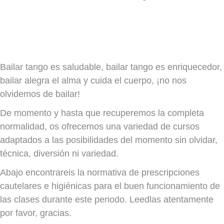
Bailar tango es saludable, bailar tango es enriquecedor,
bailar alegra el alma y cuida el cuerpo, ¡no nos
olvidemos de bailar!
De momento y hasta que recuperemos la completa
normalidad, os ofrecemos una variedad de cursos
adaptados a las posibilidades del momento sin olvidar,
técnica, diversión ni variedad.
Abajo encontrareis la normativa de prescripciones
cautelares e higiénicas para el buen funcionamiento de
las clases durante este periodo. Leedlas atentamente
por favor, gracias.