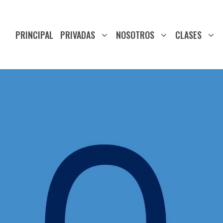
PRINCIPAL
PRIVADAS
NOSOTROS
CLASES