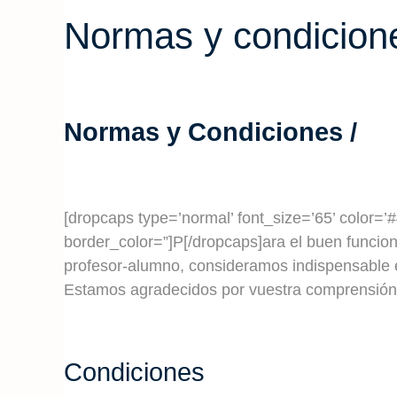
Normas y condicione
Normas y Condiciones /
[dropcaps type=’normal’ font_size=’65’ color
border_color=”]P[/dropcaps]
ara el buen funcio
profesor-alumno, consideramos indispensable 
Estamos agradecidos por vuestra comprensión 
Condiciones