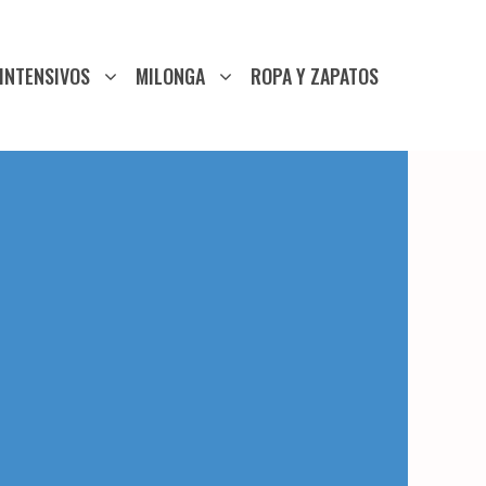
INTENSIVOS
MILONGA
ROPA Y ZAPATOS