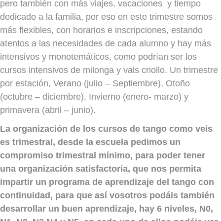
pero también con más viajes, vacaciones y tiempo
dedicado a la familia, por eso en este trimestre somos
más flexibles, con horarios e inscripciones, estando
atentos a las necesidades de cada alumno y hay más
intensivos y monotemáticos, como podrían ser los
cursos intensivos de milonga y vals criollo. Un trimestre
por estación, Verano (julio – Septiembre), Otoño
(octubre – diciembre), Invierno (enero- marzo) y
primavera (abril – junio).
La organización de los cursos de tango como veis
es trimestral, desde la escuela pedimos un
compromiso trimestral mínimo, para poder tener
una organización satisfactoria, que nos permita
impartir un programa de aprendizaje del tango con
continuidad, para que así vosotros podáis también
desarrollar un buen aprendizaje, hay 6 niveles, N0,