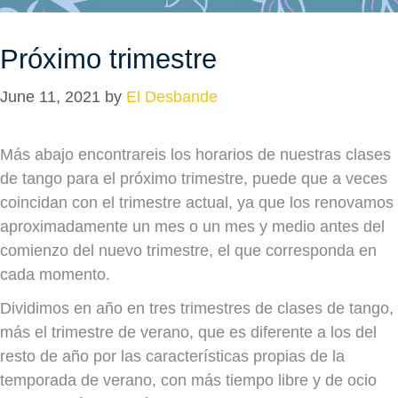
Próximo trimestre
June 11, 2021
by
El Desbande
Más abajo encontrareis los horarios de nuestras clases
de tango para el próximo trimestre, puede que a veces
coincidan con el trimestre actual, ya que los renovamos
aproximadamente un mes o un mes y medio antes del
comienzo del nuevo trimestre, el que corresponda en
cada momento.
Dividimos en año en tres trimestres de clases de tango,
más el trimestre de verano, que es diferente a los del
resto de año por las características propias de la
temporada de verano, con más tiempo libre y de ocio