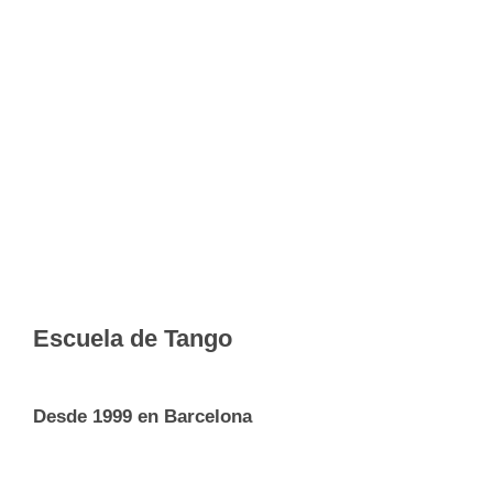
Escuela de Tango
Desde 1999 en Barcelona