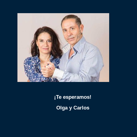
¡Te esperamos!
Olga y Carlos