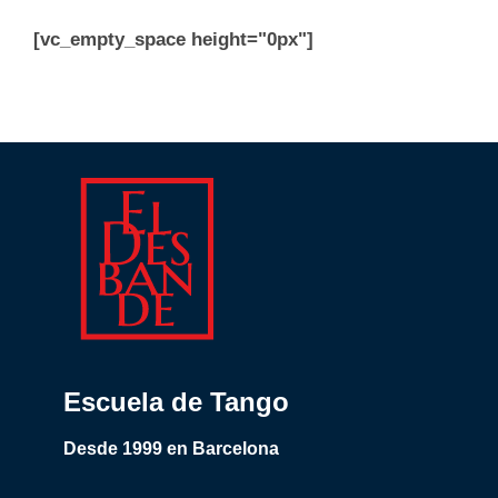
[vc_empty_space height="0px"]
Escuela de Tango
Desde 1999 en Barcelona