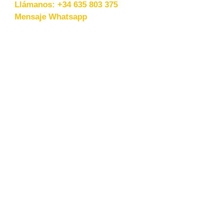
Llámanos: +34 635 803 375
Mensaje Whatsapp