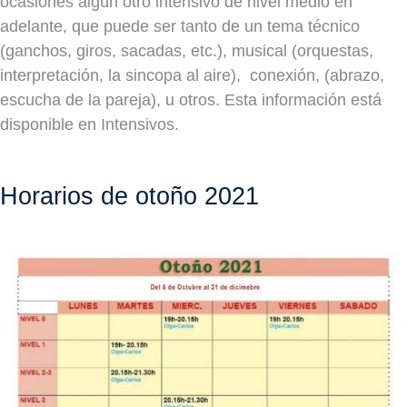
ocasiones algún otro intensivo de nivel medio en
adelante, que puede ser tanto de un tema técnico
(ganchos, giros, sacadas, etc.), musical (orquestas,
interpretación, la sincopa al aire), conexión, (abrazo,
escucha de la pareja), u otros. Esta información está
disponible en Intensivos.
Horarios de otoño 2021