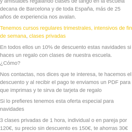
y amistades regalando clases de tango en la escuela
decana de Barcelona y de toda España, más de 25
años de experiencia nos avalan.
Tenemos cursos regulares trimestrales,
intensivos de fin
de semana
,
clases privadas
En todos ellos un 10% de descuento estas navidades si
haces un regalo con clases de nuestra escuela.
¿Cómo?
Nos contactas, nos dices que te interesa, te hacemos el
descuento y al recibir el pago te enviamos un PDF para
que imprimas y te sirva de tarjeta de regalo
Si lo prefieres tenemos esta oferta especial para
navidades
3 clases privadas de 1 hora, individual o en pareja por
120€, su precio sin descuento es 150€, te ahorras 30€