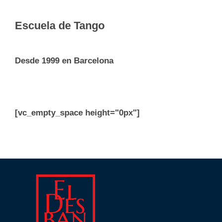
Escuela de Tango
Desde 1999 en Barcelona
[vc_empty_space height="0px"]