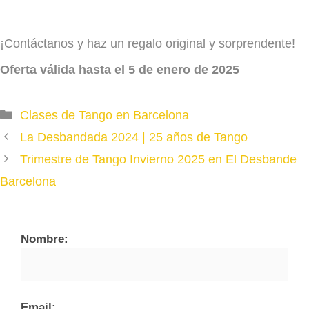
¡Contáctanos y haz un regalo original y sorprendente!
Oferta válida hasta el 5 de enero de 2025
Categories
Clases de Tango en Barcelona
La Desbandada 2024 | 25 años de Tango
Trimestre de Tango Invierno 2025 en El Desbande
Barcelona
Nombre:
Email: