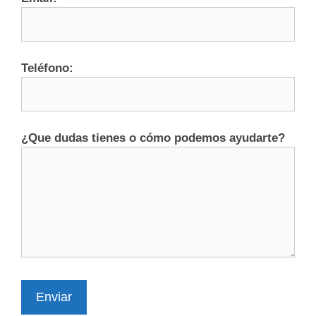
Teléfono:
¿Que dudas tienes o cómo podemos ayudarte?
Enviar