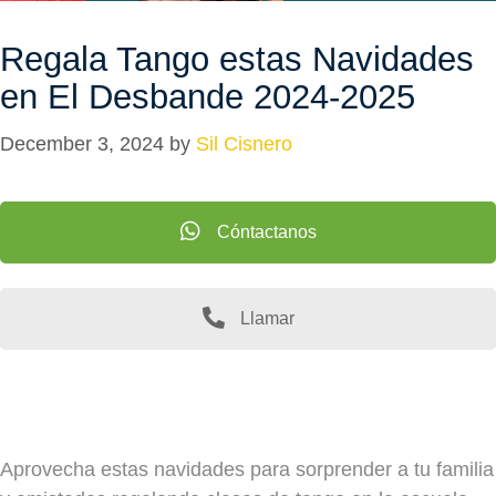
Regala Tango estas Navidades
en El Desbande 2024-2025
December 3, 2024
by
Sil Cisnero
Cóntactanos
Llamar
Aprovecha estas navidades para sorprender a tu familia