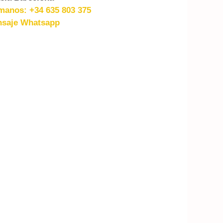
manos: +34 635 803 375
saje Whatsapp