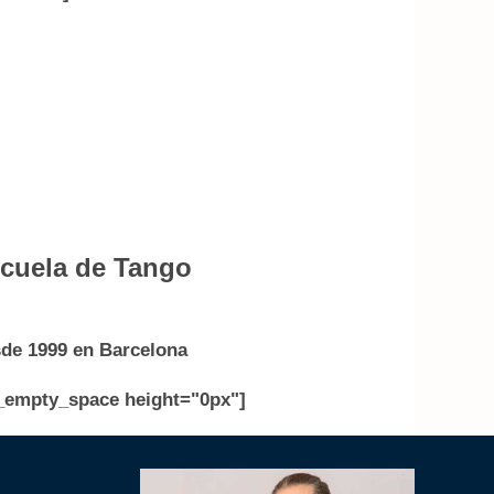
cuela de Tango
de 1999 en Barcelona
_empty_space height="0px"]