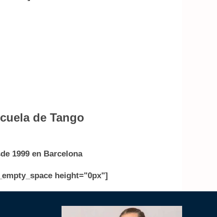
cuela de Tango
de 1999 en Barcelona
_empty_space height="0px"]