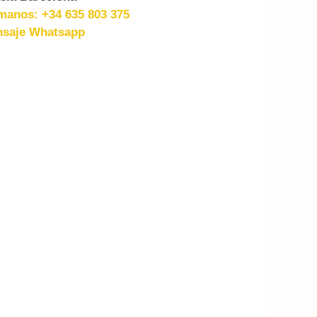
manos: +34 635 803 375
saje Whatsapp