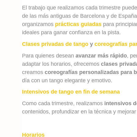
El trabajo que realizamos cada trimestre pued
de las más antiguas de Barcelona y de Españ
organizamos
prácticas guiadas
para principia
ideales para ganar confianza en la pista.
Clases privadas de tango
y
coreografías pa
Para quienes desean
avanzar más rápido
, pe
adaptar los horarios, ofrecemos
clases privad
creamos
coreografías personalizadas para 
día con un tango elegante y emotivo.
Intensivos de tango en fin de semana
Como cada trimestre, realizamos
intensivos d
contenidos, profundizar en la técnica y mejorar
Horarios