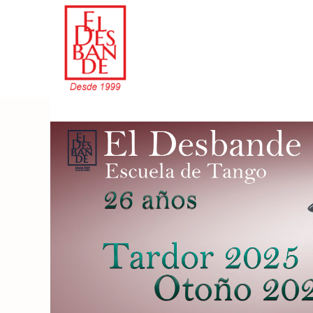
Skip
to
content