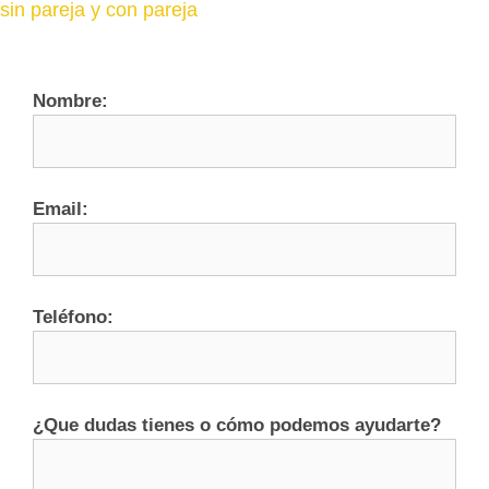
sin pareja y con pareja
Nombre:
Email:
Teléfono:
¿Que dudas tienes o cómo podemos ayudarte?