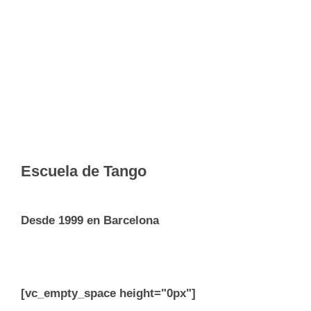
Escuela de Tango
Desde 1999 en Barcelona
[vc_empty_space height="0px"]