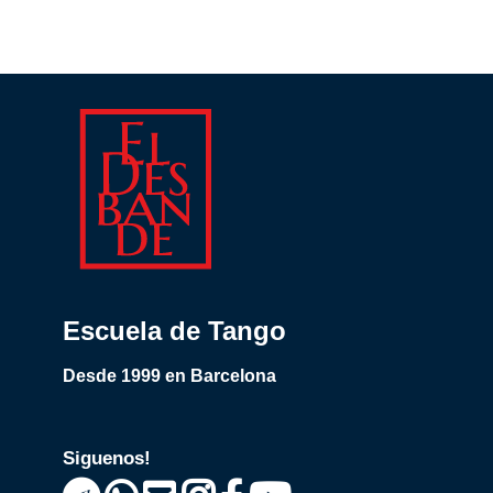
Escuela de Tango
Desde 1999 en Barcelona
Siguenos!