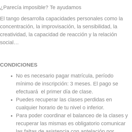
¿Parecía imposible? Te ayudamos
El tango desarrolla capacidades personales como la
concentración, la improvisación, la sensibilidad, la
creatividad, la capacidad de reacción y la relación
social…
CONDICIONES
No es necesario pagar matrícula, período
mínimo de inscripción: 3 meses. El pago se
efectuará el primer día de clase.
Puedes recuperar las clases perdidas en
cualquier horario de tu nivel o inferior.
Para poder coordinar el balanceo de la clases y
recuperar las mismas es obligatorio comunicar
las faltas de asistencia con antelación por