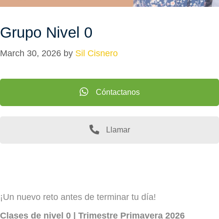
Grupo Nivel 0
March 30, 2026
by
Sil Cisnero
Cóntactanos
Llamar
¡Un nuevo reto antes de terminar tu día!
Clases de nivel 0 | Trimestre Primavera 2026