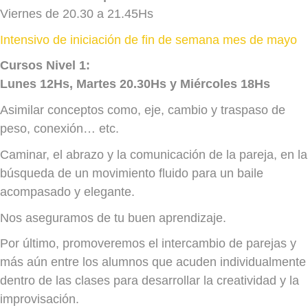
Viernes de 20.30 a 21.45Hs
Intensivo de iniciación de fin de semana mes de mayo
Cursos Nivel 1:
Lunes 12Hs, Martes 20.30Hs y Miércoles 18Hs
Asimilar conceptos como, eje, cambio y traspaso de
peso, conexión… etc.
Caminar, el abrazo y la comunicación de la pareja, en la
búsqueda de un movimiento fluido para un baile
acompasado y elegante.
Nos aseguramos de tu buen aprendizaje.
Por último, promoveremos el intercambio de parejas y
más aún entre los alumnos que acuden individualmente
dentro de las clases para desarrollar la creatividad y la
improvisación.