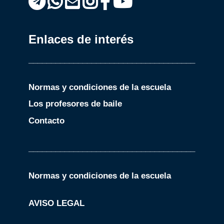
Enlaces de interés
_____________________________________
Normas y condiciones de la escuela
Los profesores de baile
Contacto
_____________________________________
Normas y condiciones de la escuela
AVISO LEGAL