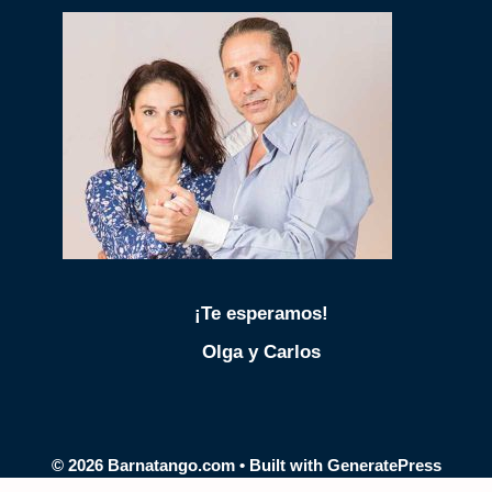
¡Te esperamos!
Olga y Carlos
© 2026 Barnatango.com
• Built with
GeneratePress