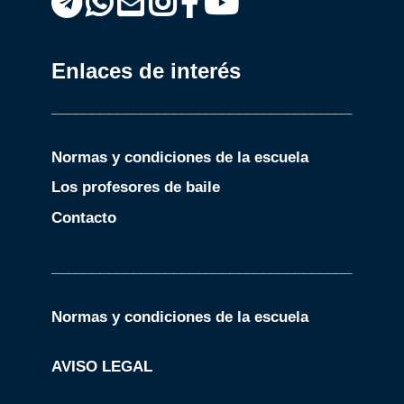
Enlaces de interés
_____________________________________
Normas y condiciones de la escuela
Los profesores de baile
Contacto
_____________________________________
Normas y condiciones de la escuela
AVISO LEGAL