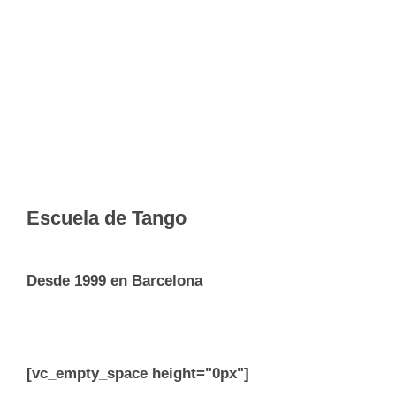
Escuela de Tango
Desde 1999 en Barcelona
[vc_empty_space height="0px"]