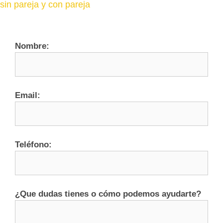
sin pareja y con pareja
Nombre:
Email:
Teléfono:
¿Que dudas tienes o cómo podemos ayudarte?