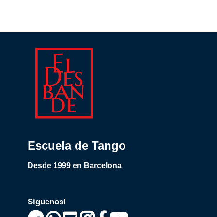
Escuela de Tango
Desde 1999 en Barcelona
Siguenos!