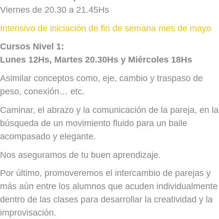
Viernes de 20.30 a 21.45Hs
Intensivo de iniciación de fin de semana mes de mayo
Cursos Nivel 1:
Lunes 12Hs, Martes 20.30Hs y Miércoles 18Hs
Asimilar conceptos como, eje, cambio y traspaso de
peso, conexión… etc.
Caminar, el abrazo y la comunicación de la pareja, en la
búsqueda de un movimiento fluido para un baile
acompasado y elegante.
Nos aseguramos de tu buen aprendizaje.
Por último, promoveremos el intercambio de parejas y
más aún entre los alumnos que acuden individualmente
dentro de las clases para desarrollar la creatividad y la
improvisación.