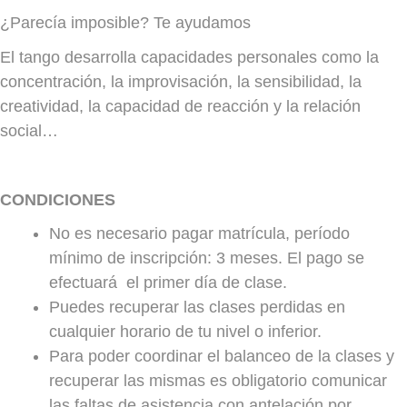
¿Parecía imposible? Te ayudamos
El tango desarrolla capacidades personales como la
concentración, la improvisación, la sensibilidad, la
creatividad, la capacidad de reacción y la relación
social…
CONDICIONES
No es necesario pagar matrícula, período
mínimo de inscripción: 3 meses. El pago se
efectuará el primer día de clase.
Puedes recuperar las clases perdidas en
cualquier horario de tu nivel o inferior.
Para poder coordinar el balanceo de la clases y
recuperar las mismas es obligatorio comunicar
las faltas de asistencia con antelación por