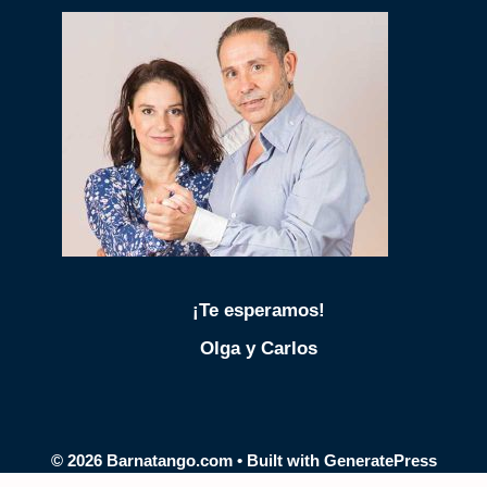
¡Te esperamos!
Olga y Carlos
© 2026 Barnatango.com
• Built with
GeneratePress