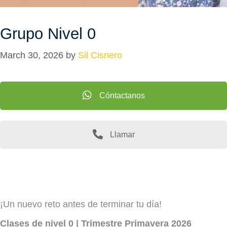
Grupo Nivel 0
March 30, 2026
by
Sil Cisnero
Cóntactanos
Llamar
¡Un nuevo reto antes de terminar tu día!
Clases de nivel 0 | Trimestre Primavera 2026