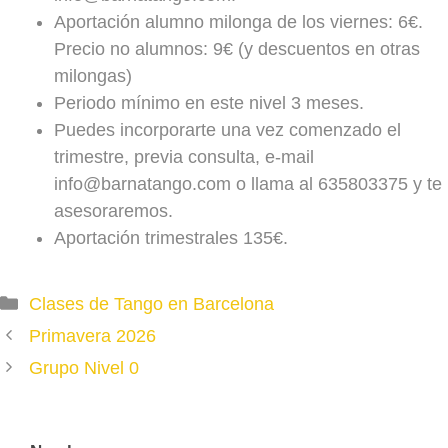
Aportación alumno milonga de los viernes: 6€.
Precio no alumnos: 9€ (y descuentos en otras
milongas)
Periodo mínimo en este nivel 3 meses.
Puedes incorporarte una vez comenzado el
trimestre, previa consulta, e-mail
info@barnatango.com o llama al 635803375 y te
asesoraremos.
Aportación trimestrales 135€.
Categories
Clases de Tango en Barcelona
Primavera 2026
Grupo Nivel 0