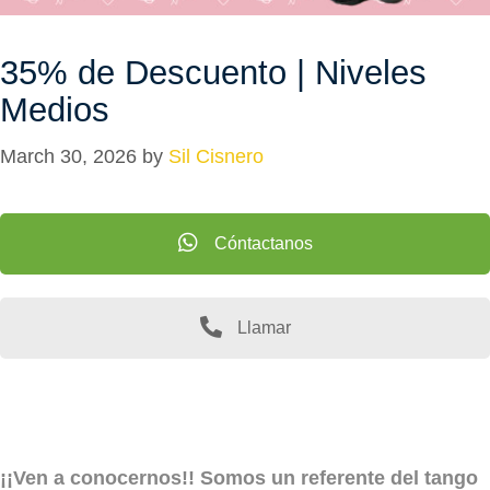
35% de Descuento | Niveles
Medios
March 30, 2026
by
Sil Cisnero
Cóntactanos
Llamar
¡¡Ven a conocernos!! Somos un referente del tango