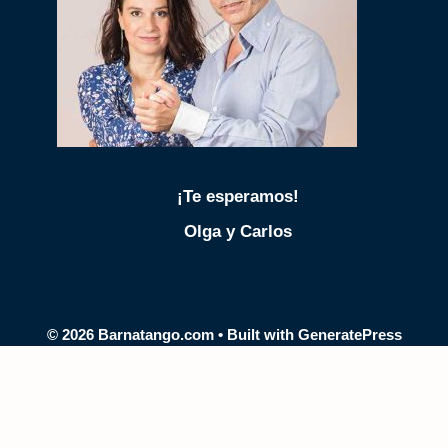
¡Te esperamos!
Olga y Carlos
© 2026 Barnatango.com
• Built with
GeneratePress