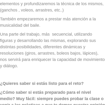
elementos y profundizaremos la técnica de los mismos,
(ganchos , voleos, arrastres, etc..)
También empezaremos a prestar más atención a la
musicalidad del baile.
Una parte del trabajo, más secuencial, utilizando
figuras y desarrollando las mismas, explorando sus
distintas posibilidades, diferentes dinámicas y
resoluciones (giros, arrastres, boleos bajos, lápices),
nos servirá para enriquecer la capacidad de movimiento
y diálogo.
¿Quieres saber si estás listo para el reto?
¿Cómo saber si estás preparado para el nivel
medio? Muy fácil: siempre puedes probar la clase o