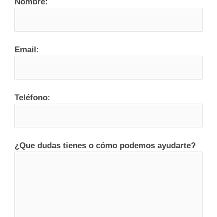
Nombre:
Email:
Teléfono:
¿Que dudas tienes o cómo podemos ayudarte?