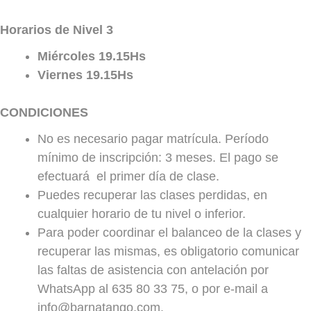
Horarios de Nivel 3
Miércoles 19.15Hs
Viernes 19.15Hs
CONDICIONES
No es necesario pagar matrícula. Período
mínimo de inscripción: 3 meses. El pago se
efectuará el primer día de clase.
Puedes recuperar las clases perdidas, en
cualquier horario de tu nivel o inferior.
Para poder coordinar el balanceo de la clases y
recuperar las mismas, es obligatorio comunicar
las faltas de asistencia con antelación por
WhatsApp al 635 80 33 75, o por e-mail a
info@barnatango.com.