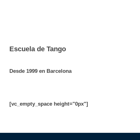
Escuela de Tango
Desde 1999 en Barcelona
[vc_empty_space height="0px"]