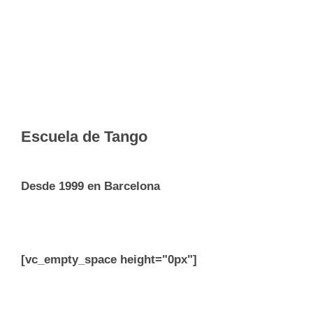
Escuela de Tango
Desde 1999 en Barcelona
[vc_empty_space height="0px"]