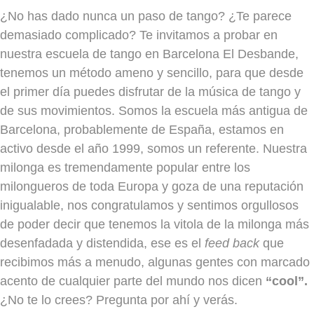
¿No has dado nunca un paso de tango? ¿Te parece
demasiado complicado? Te invitamos a probar en
nuestra escuela de tango en Barcelona El Desbande,
tenemos un método ameno y sencillo, para que desde
el primer día puedes disfrutar de la música de tango y
de sus movimientos. Somos la escuela más antigua de
Barcelona, probablemente de España, estamos en
activo desde el año 1999, somos un referente. Nuestra
milonga es tremendamente popular entre los
milongueros de toda Europa y goza de una reputación
inigualable, nos congratulamos y sentimos orgullosos
de poder decir que tenemos la vitola de la milonga más
desenfadada y distendida, ese es el
feed back
que
recibimos más a menudo, algunas gentes con marcado
acento de cualquier parte del mundo nos dicen
“cool”.
¿No te lo crees? Pregunta por ahí y verás.