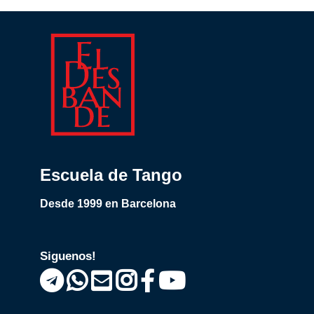
Escuela de Tango
Desde 1999 en Barcelona
Siguenos!