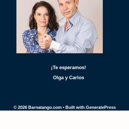
¡Te esperamos!
Olga y Carlos
© 2026 Barnatango.com
• Built with
GeneratePress