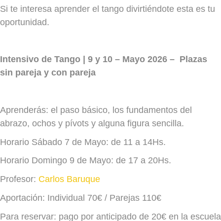
Si te interesa aprender el tango divirtiéndote esta es tu
oportunidad.
Intensivo de Tango | 9 y 10 – Mayo 2026 – Plazas
sin pareja y con pareja
Aprenderás: el paso básico, los fundamentos del
abrazo, ochos y pívots y alguna figura sencilla.
Horario Sábado 7 de Mayo: de 11 a 14Hs.
Horario Domingo 9 de Mayo: de 17 a 20Hs.
Profesor:
Carlos Baruque
Aportación: Individual 70€ / Parejas 110€
Para reservar: pago por anticipado de 20€ en la escuela