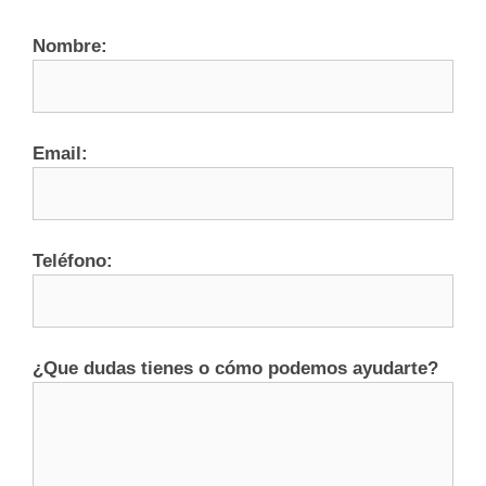
Nombre:
Email:
Teléfono:
¿Que dudas tienes o cómo podemos ayudarte?