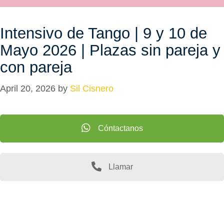
Intensivo de Tango | 9 y 10 de
Mayo 2026 | Plazas sin pareja y
con pareja
April 20, 2026
by
Sil Cisnero
Cóntactanos
Llamar