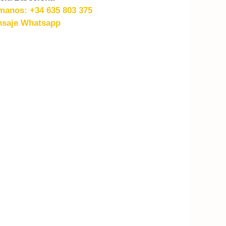
manos: +34 635 803 375
saje Whatsapp