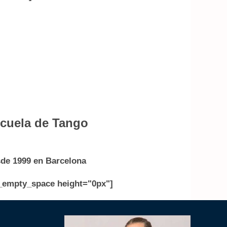
cuela de Tango
de 1999 en Barcelona
_empty_space height="0px"]