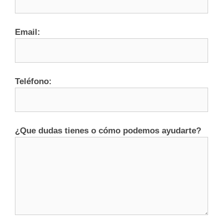
Email:
Teléfono:
¿Que dudas tienes o cómo podemos ayudarte?