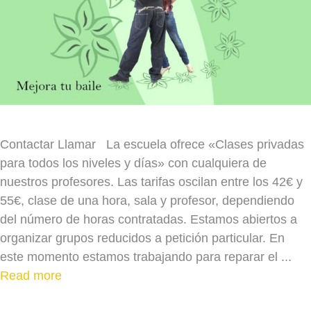
Contactar Llamar La escuela ofrece «Clases privadas
para todos los niveles y días» con cualquiera de
nuestros profesores. Las tarifas oscilan entre los 42€ y
55€, clase de una hora, sala y profesor, dependiendo
del número de horas contratadas. Estamos abiertos a
organizar grupos reducidos a petición particular. En
este momento estamos trabajando para reparar el ...
Read more