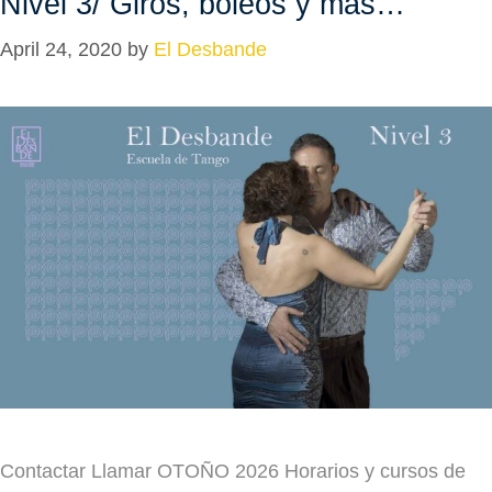
Nivel 3/ Giros, boleos y más…
April 24, 2020
by
El Desbande
Contactar Llamar OTOÑO 2026 Horarios y cursos de