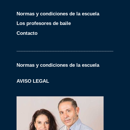
Normas y condiciones de la escuela
Los profesores de baile
Contacto
_____________________________________
Normas y condiciones de la escuela
AVISO LEGAL