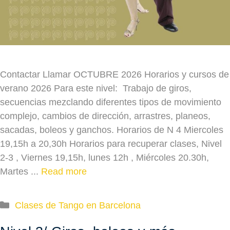
Contactar Llamar OCTUBRE 2026 Horarios y cursos de
verano 2026 Para este nivel: Trabajo de giros,
secuencias mezclando diferentes tipos de movimiento
complejo, cambios de dirección, arrastres, planeos,
sacadas, boleos y ganchos. Horarios de N 4 Miercoles
19,15h a 20,30h Horarios para recuperar clases, Nivel
2-3 , Viernes 19,15h, lunes 12h , Miércoles 20.30h,
Martes ...
Read more
Categories
Clases de Tango en Barcelona