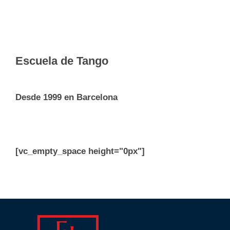
Escuela de Tango
Desde 1999 en Barcelona
[vc_empty_space height="0px"]