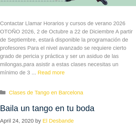
Contactar Llamar Horarios y cursos de verano 2026
OTOÑO 2026, 2 de Octubre a 22 de Diciembre A partir
de Septiembre, estará disponible la programación de
profesores Para el nivel avanzado se requiere cierto
grado de pericia y práctica y ser un asiduo de las
milongas,para asistir a estas clases necesitas un
mínimo de 3 ...
Read more
Categories
Clases de Tango en Barcelona
Baila un tango en tu boda
April 24, 2020
by
El Desbande