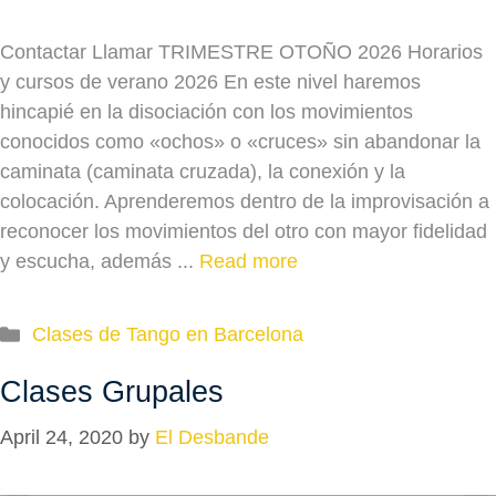
Contactar Llamar TRIMESTRE OTOÑO 2026 Horarios
y cursos de verano 2026 En este nivel haremos
hincapié en la disociación con los movimientos
conocidos como «ochos» o «cruces» sin abandonar la
caminata (caminata cruzada), la conexión y la
colocación. Aprenderemos dentro de la improvisación a
reconocer los movimientos del otro con mayor fidelidad
y escucha, además ...
Read more
Categories
Clases de Tango en Barcelona
Clases Grupales
April 24, 2020
by
El Desbande