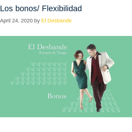
Los bonos/ Flexibilidad
April 24, 2020
by
El Desbande