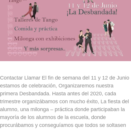
Contactar Llamar El fin de semana del 11 y 12 de Junio
estamos de celebración, Organizaremos nuestra
primera Desbandada. Hasta antes del 2020, cada
trimestre organizábamos con mucho éxito, La fiesta del
alumno, una milonga – práctica donde participaban la
mayoría de los alumnos de la escuela, donde
procurábamos y conseguíamos que todos se soltasen