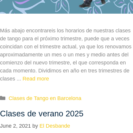
Más abajo encontrareis los horarios de nuestras clases
de tango para el próximo trimestre, puede que a veces
coincidan con el trimestre actual, ya que los renovamos
aproximadamente un mes o un mes y medio antes del
comienzo del nuevo trimestre, el que corresponda en
cada momento. Dividimos en año en tres trimestres de
clases ...
Read more
Categories
Clases de Tango en Barcelona
Clases de verano 2025
June 2, 2021
by
El Desbande