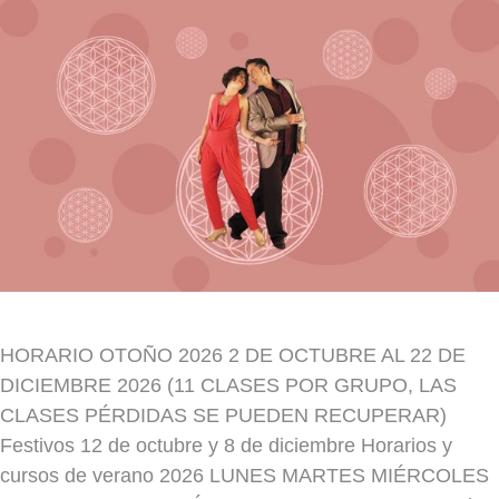
HORARIO OTOÑO 2026 2 DE OCTUBRE AL 22 DE
DICIEMBRE 2026 (11 CLASES POR GRUPO, LAS
CLASES PÉRDIDAS SE PUEDEN RECUPERAR)
Festivos 12 de octubre y 8 de diciembre Horarios y
cursos de verano 2026 LUNES MARTES MIÉRCOLES