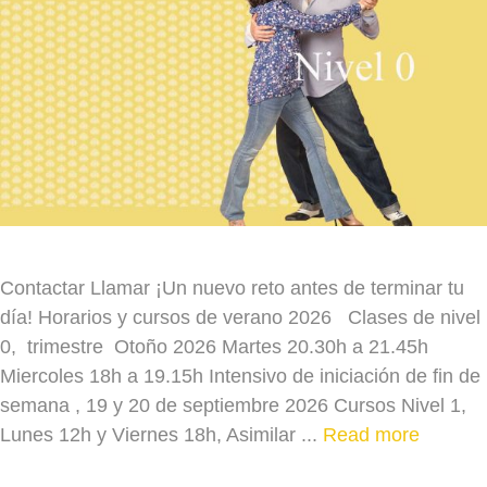
Contactar Llamar ¡Un nuevo reto antes de terminar tu
día! Horarios y cursos de verano 2026 Clases de nivel
0, trimestre Otoño 2026 Martes 20.30h a 21.45h
Miercoles 18h a 19.15h Intensivo de iniciación de fin de
semana , 19 y 20 de septiembre 2026 Cursos Nivel 1,
Lunes 12h y Viernes 18h, Asimilar ...
Read more