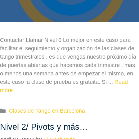
Contactar Llamar Nivel 0 Lo mejor en este caso para
facilitar el seguimiento y organización de las clases de
tango trimestrales , es que vengas nuestro próximo día
de puertas abiertas que hacemos cada trimestre , mas
o menos una semana antes de empezar el mismo, en
este caso la clase de prueba es gratuita. Si ...
Read
more
Categories
Clases de Tango en Barcelona
Nivel 2/ Pivots y más…