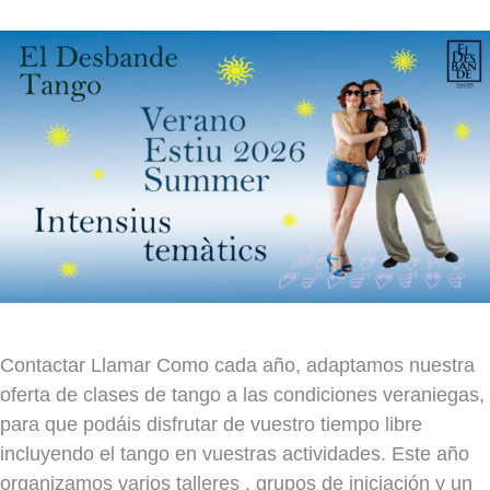
Contactar Llamar Como cada año, adaptamos nuestra
oferta de clases de tango a las condiciones veraniegas,
para que podáis disfrutar de vuestro tiempo libre
incluyendo el tango en vuestras actividades. Este año
organizamos varios talleres , grupos de iniciación y un