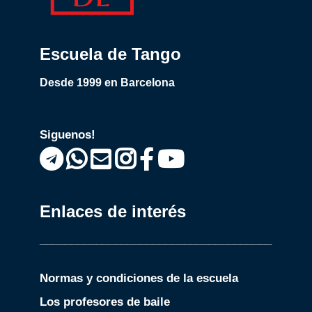
Escuela de Tango
Desde 1999 en Barcelona
Siguenos!
Enlaces de interés
_____________________________________
Normas y condiciones de la escuela
Los profesores de baile