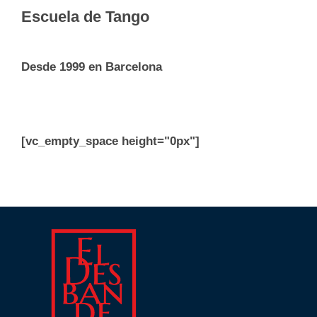
Escuela de Tango
Desde 1999 en Barcelona
[vc_empty_space height="0px"]