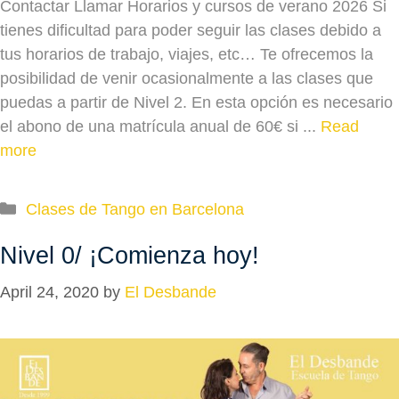
Contactar Llamar Horarios y cursos de verano 2026 Si
tienes dificultad para poder seguir las clases debido a
tus horarios de trabajo, viajes, etc… Te ofrecemos la
posibilidad de venir ocasionalmente a las clases que
puedas a partir de Nivel 2. En esta opción es necesario
el abono de una matrícula anual de 60€ si ...
Read
more
Categories
Clases de Tango en Barcelona
Nivel 0/ ¡Comienza hoy!
April 24, 2020
by
El Desbande