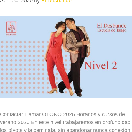
April 24, 2020
by
El Desbande
Contactar Llamar OTOÑO 2026 Horarios y cursos de
verano 2026 En este nivel trabajaremos en profundidad
los pívots y la caminata, sin abandonar nunca conexión