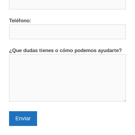
Teléfono:
¿Que dudas tienes o cómo podemos ayudarte?
Enviar