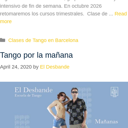
intensivo de fin de semana. En octubre 2026
retomaremos los cursos trimestrales. Clase de ...
Read
more
Categories
Clases de Tango en Barcelona
Tango por la mañana
April 24, 2020
by
El Desbande