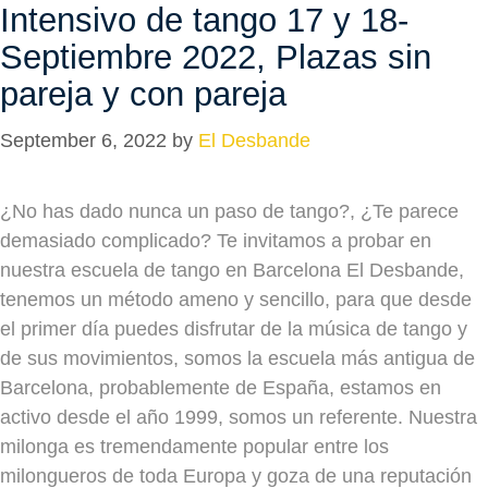
Intensivo de tango 17 y 18-
Septiembre 2022, Plazas sin
pareja y con pareja
September 6, 2022
by
El Desbande
¿No has dado nunca un paso de tango?, ¿Te parece
demasiado complicado? Te invitamos a probar en
nuestra escuela de tango en Barcelona El Desbande,
tenemos un método ameno y sencillo, para que desde
el primer día puedes disfrutar de la música de tango y
de sus movimientos, somos la escuela más antigua de
Barcelona, probablemente de España, estamos en
activo desde el año 1999, somos un referente. Nuestra
milonga es tremendamente popular entre los
milongueros de toda Europa y goza de una reputación