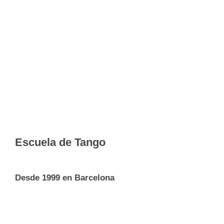
Escuela de Tango
Desde 1999 en Barcelona