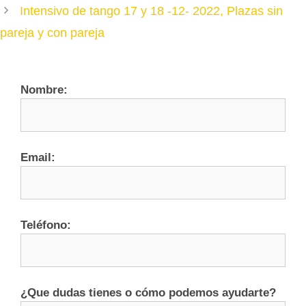
Intensivo de tango 17 y 18 -12- 2022, Plazas sin
pareja y con pareja
Nombre:
Email:
Teléfono:
¿Que dudas tienes o cómo podemos ayudarte?