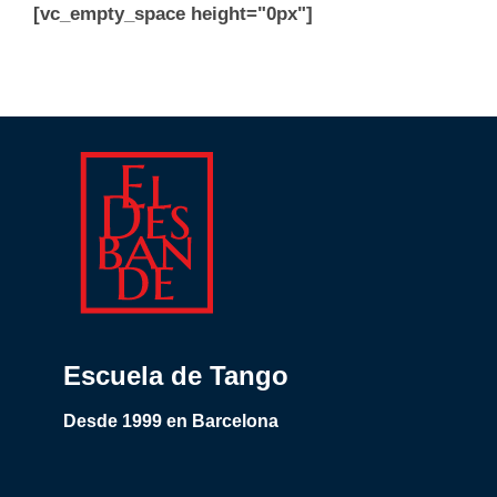
[vc_empty_space height="0px"]
Escuela de Tango
Desde 1999 en Barcelona