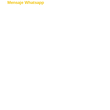
Mensaje Whatsapp