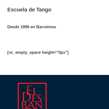
Escuela de Tango
Desde 1999 en Barcelona
[vc_empty_space height="0px"]