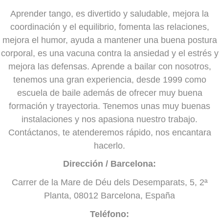
Aprender tango, es divertido y saludable, mejora la
coordinación y el equilibrio, fomenta las relaciones,
mejora el humor, ayuda a mantener una buena postura
corporal, es una vacuna contra la ansiedad y el estrés y
mejora las defensas. Aprende a bailar con nosotros,
tenemos una gran experiencia, desde 1999 como
escuela de baile además de ofrecer muy buena
formación y trayectoria. Tenemos unas muy buenas
instalaciones y nos apasiona nuestro trabajo.
Contáctanos, te atenderemos rápido, nos encantara
hacerlo.
Dirección / Barcelona:
Carrer de la Mare de Déu dels Desemparats, 5, 2ª
Planta, 08012 Barcelona, España
Teléfono: