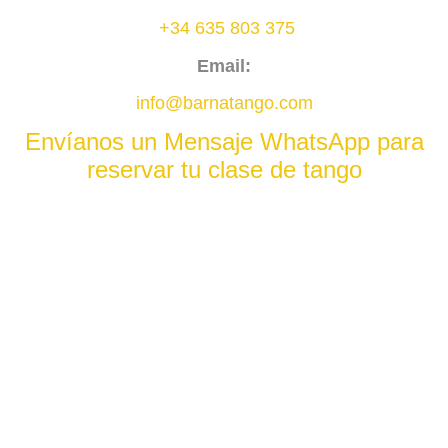
+34 635 803 375
Email:
info@barnatango.com
Envíanos un Mensaje WhatsApp para
reservar tu clase de tango