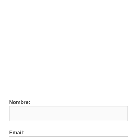
Nombre:
Email: