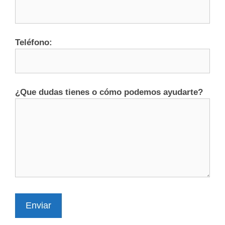
Teléfono:
¿Que dudas tienes o cómo podemos ayudarte?
Enviar