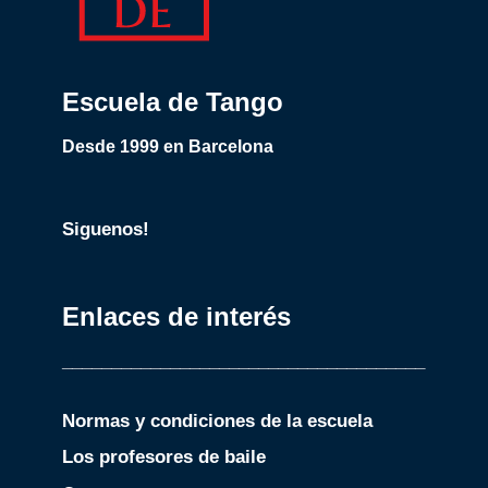
Escuela de Tango
Desde 1999 en Barcelona
Siguenos!
Enlaces de interés
_____________________________________
Normas y condiciones de la escuela
Los profesores de baile