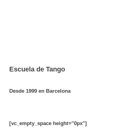
Escuela de Tango
Desde 1999 en Barcelona
[vc_empty_space height="0px"]