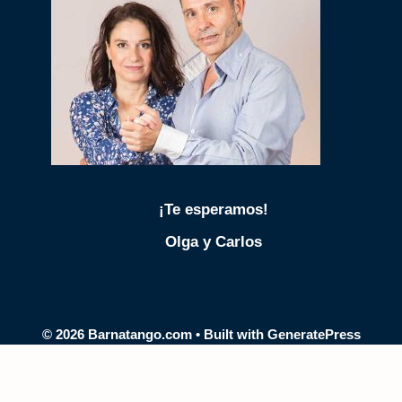
¡Te esperamos!
Olga y Carlos
© 2026 Barnatango.com
• Built with
GeneratePress