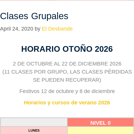
Clases Grupales
April 24, 2020
by
El Desbande
HORARIO OTOÑO 2026
2 DE OCTUBRE AL 22 DE DICIEMBRE 2026
(11 CLASES POR GRUPO, LAS CLASES PÉRDIDAS
SE PUEDEN RECUPERAR)
Festivos 12 de octubre y 8 de diciembre
Horarios y cursos de verano 2026
NIVEL 0
LUNES