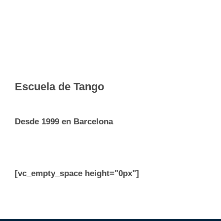
Escuela de Tango
Desde 1999 en Barcelona
[vc_empty_space height="0px"]