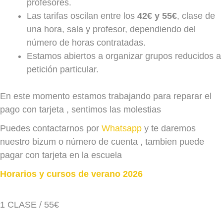
profesores.
Las tarifas oscilan entre los
42€ y 55€
, clase de
una hora, sala y profesor, dependiendo del
número de horas contratadas.
Estamos abiertos a organizar grupos reducidos a
petición particular.
En este momento estamos trabajando para reparar el
pago con tarjeta , sentimos las molestias
Puedes contactarnos por
Whatsapp
y te daremos
nuestro bizum o número de cuenta , tambien puede
pagar con tarjeta en la escuela
Horarios y cursos de verano 2026
1 CLASE / 55€