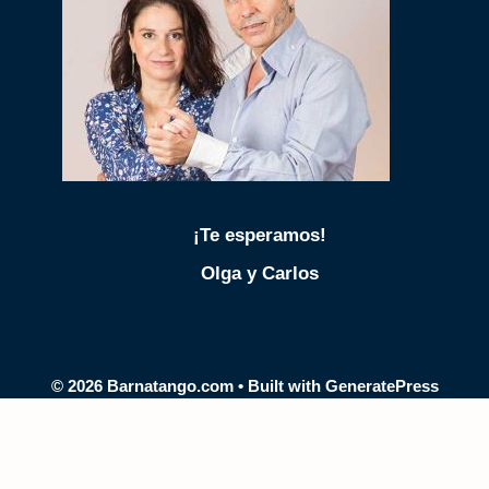
¡Te esperamos!
Olga y Carlos
© 2026 Barnatango.com
• Built with
GeneratePress