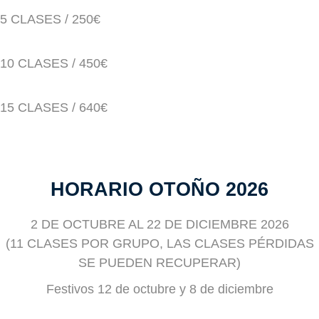
5 CLASES / 250€
10 CLASES / 450€
15 CLASES / 640€
HORARIO OTOÑO 2026
2 DE OCTUBRE AL 22 DE DICIEMBRE 2026
(11 CLASES POR GRUPO, LAS CLASES PÉRDIDAS
SE PUEDEN RECUPERAR)
Festivos 12 de octubre y 8 de diciembre