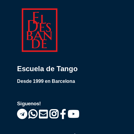
Escuela de Tango
Desde 1999 en Barcelona
Siguenos!