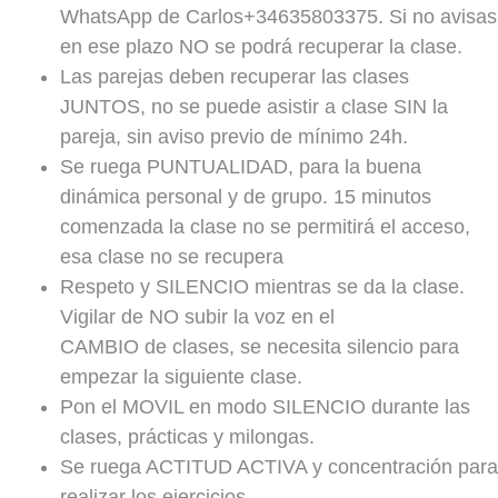
WhatsApp de Carlos+34635803375. Si no avisas
en ese plazo NO se podrá recuperar la clase.
Las parejas deben recuperar las clases
JUNTOS, no se puede asistir a clase SIN la
pareja, sin aviso previo de mínimo 24h.
Se ruega PUNTUALIDAD, para la buena
dinámica personal y de grupo. 15 minutos
comenzada la clase no se permitirá el acceso,
esa clase no se recupera
Respeto y SILENCIO mientras se da la clase.
Vigilar de NO subir la voz en el
CAMBIO de clases, se necesita silencio para
empezar la siguiente clase.
Pon el MOVIL en modo SILENCIO durante las
clases, prácticas y milongas.
Se ruega ACTITUD ACTIVA y concentración para
realizar los ejercicios,