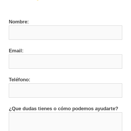
Nombre:
Email:
Teléfono:
¿Que dudas tienes o cómo podemos ayudarte?