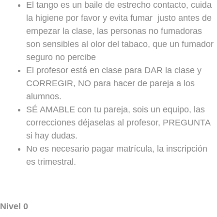
El tango es un baile de estrecho contacto, cuida
la higiene por favor y evita fumar justo antes de
empezar la clase, las personas no fumadoras
son sensibles al olor del tabaco, que un fumador
seguro no percibe
El profesor está en clase para DAR la clase y
CORREGIR, NO para hacer de pareja a los
alumnos.
SÉ AMABLE con tu pareja, sois un equipo, las
correcciones déjaselas al profesor, PREGUNTA
si hay dudas.
No es necesario pagar matrícula, la inscripción
es trimestral.
Nivel 0