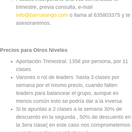
trimestre, previa consulta, e-mail
info@barnatango.com
o llama al 635803375 y te
asesoraremos.
Precios para Otros Niveles
Aportación Trimestral: 135€ por persona, por 11
clases
Varones o rol de leaders hasta 3 clases por
semana por el mismo precio, cuando falten
leaders para balancear el grupo, aunque es
menos común esto se podría dar a la inversa
Si te apuntas a 2 clases a la semana 30% de
descuento en la segunda , 50% de descuento en
la 3era clase( en este caso nos comprometemos