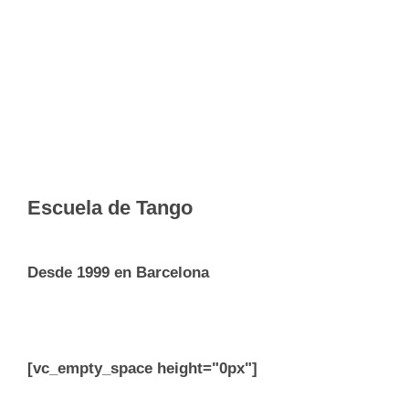
Escuela de Tango
Desde 1999 en Barcelona
[vc_empty_space height="0px"]