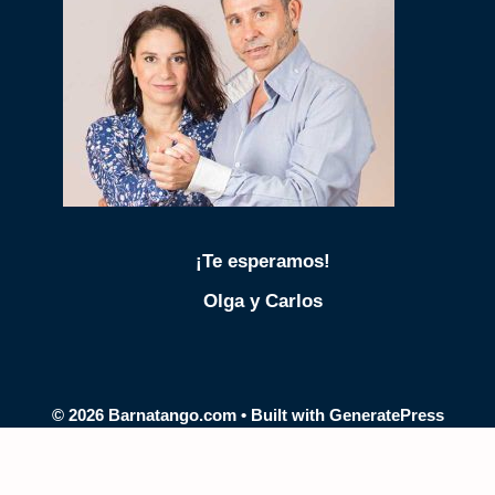
¡Te esperamos!
Olga y Carlos
© 2026 Barnatango.com
• Built with
GeneratePress