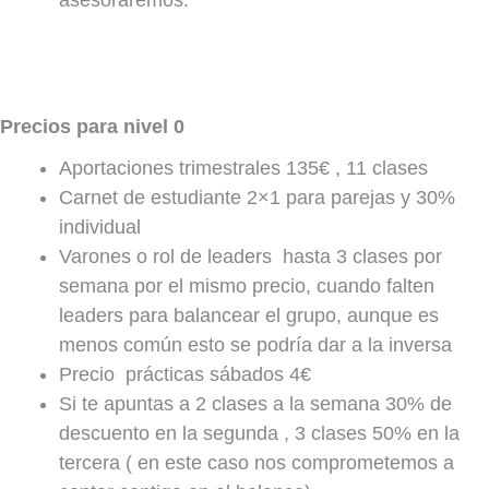
Precios para nivel 0
Aportaciones trimestrales 135€ , 11 clases
Carnet de estudiante 2×1 para parejas y 30%
individual
Varones o rol de leaders hasta 3 clases por
semana por el mismo precio, cuando falten
leaders para balancear el grupo, aunque es
menos común esto se podría dar a la inversa
Precio prácticas sábados 4€
Si te apuntas a 2 clases a la semana 30% de
descuento en la segunda , 3 clases 50% en la
tercera ( en este caso nos comprometemos a