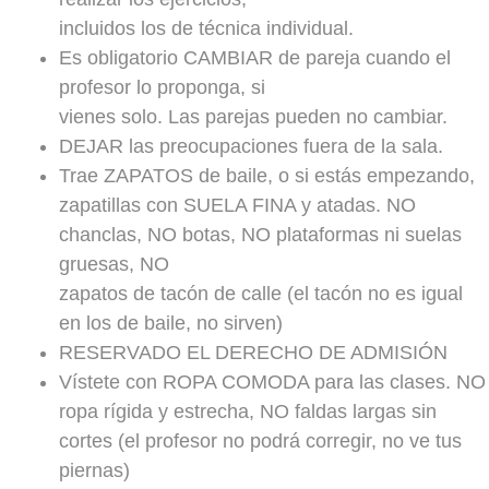
incluidos los de técnica individual.
Es obligatorio CAMBIAR de pareja cuando el
profesor lo proponga, si
vienes solo. Las parejas pueden no cambiar.
DEJAR las preocupaciones fuera de la sala.
Trae ZAPATOS de baile, o si estás empezando,
zapatillas con SUELA FINA y atadas. NO
chanclas, NO botas, NO plataformas ni suelas
gruesas, NO
zapatos de tacón de calle (el tacón no es igual
en los de baile, no sirven)
RESERVADO EL DERECHO DE ADMISIÓN
Vístete con ROPA COMODA para las clases. NO
ropa rígida y estrecha, NO faldas largas sin
cortes (el profesor no podrá corregir, no ve tus
piernas)