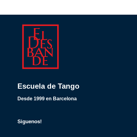
Escuela de Tango
Desde 1999 en Barcelona
Siguenos!