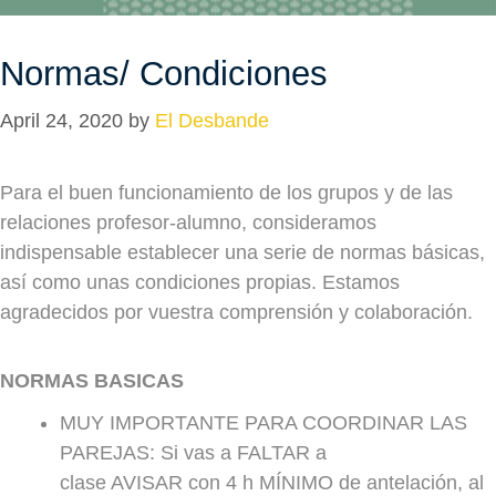
Normas/ Condiciones
April 24, 2020
by
El Desbande
P
ara el buen funcionamiento de los grupos y de las
relaciones profesor-alumno, consideramos
indispensable establecer una serie de normas básicas,
así como unas condiciones propias. Estamos
agradecidos por vuestra comprensión y colaboración.
NORMAS BASICAS
MUY IMPORTANTE PARA COORDINAR LAS
PAREJAS: Si vas a FALTAR a
clase AVISAR con 4 h MÍNIMO de antelación, al