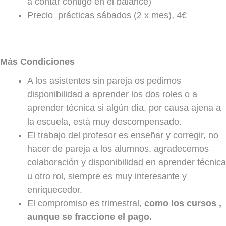
a contar contigo en el balance)
Precio prácticas sábados (2 x mes), 4€
Más Condiciones
A los asistentes sin pareja os pedimos
disponibilidad a aprender los dos roles o a
aprender técnica si algún día, por causa ajena a
la escuela, está muy descompensado.
El trabajo del profesor es enseñar y corregir, no
hacer de pareja a los alumnos, agradecemos
colaboración y disponibilidad en aprender técnica
u otro rol, siempre es muy interesante y
enriquecedor.
El compromiso es trimestral,
como los cursos ,
aunque se fraccione el pago.