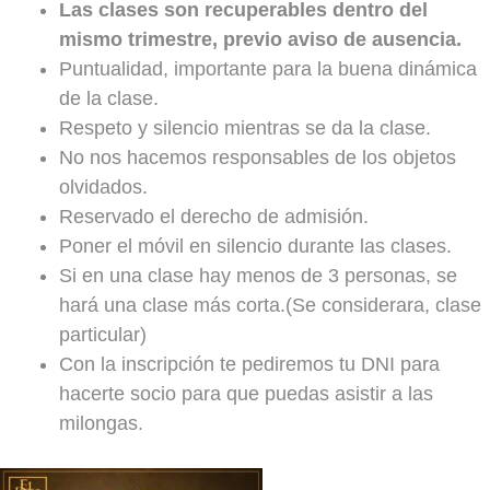
Las clases son recuperables dentro del
mismo trimestre, previo aviso de ausencia.
Puntualidad, importante para la buena dinámica
de la clase.
Respeto y silencio mientras se da la clase.
No nos hacemos responsables de los objetos
olvidados.
Reservado el derecho de admisión.
Poner el móvil en silencio durante las clases.
Si en una clase hay menos de 3 personas, se
hará una clase más corta.(Se considerara, clase
particular)
Con la inscripción te pediremos tu DNI para
hacerte socio para que puedas asistir a las
milongas.