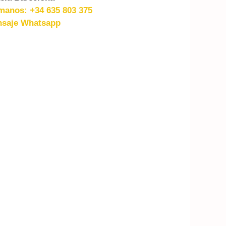
manos: +34 635 803 375
saje Whatsapp