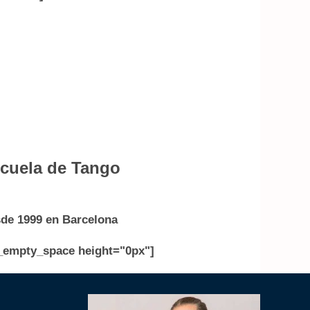
cuela de Tango
de 1999 en Barcelona
_empty_space height="0px"]