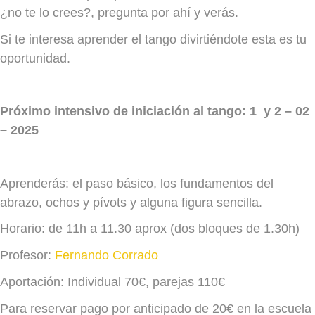
¿no te lo crees?, pregunta por ahí y verás.
Si te interesa aprender el tango divirtiéndote esta es tu
oportunidad.
Próximo intensivo de iniciación al tango: 1 y 2 – 02
– 2025
Aprenderás: el paso básico, los fundamentos del
abrazo, ochos y pívots y alguna figura sencilla.
Horario: de 11h a 11.30 aprox (dos bloques de 1.30h)
Profesor:
Fernando Corrado
Aportación: Individual 70€, parejas 110€
Para reservar pago por anticipado de 20€ en la escuela