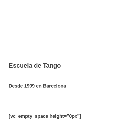
Escuela de Tango
Desde 1999 en Barcelona
[vc_empty_space height="0px"]