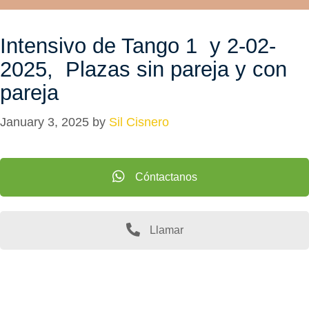
Intensivo de Tango 1 y 2-02-
2025, Plazas sin pareja y con
pareja
January 3, 2025
by
Sil Cisnero
Cóntactanos
Llamar