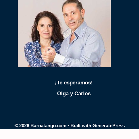
¡Te esperamos!
Olga y Carlos
© 2026 Barnatango.com
• Built with
GeneratePress