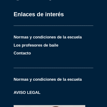
Enlaces de interés
_____________________________________
Normas y condiciones de la escuela
Los profesores de baile
Contacto
_____________________________________
Normas y condiciones de la escuela
AVISO LEGAL