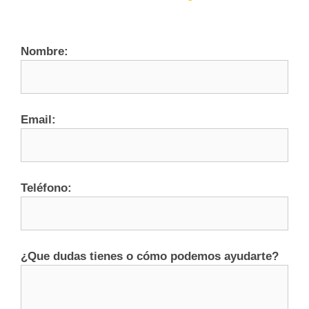
Nombre:
Email:
Teléfono:
¿Que dudas tienes o cómo podemos ayudarte?