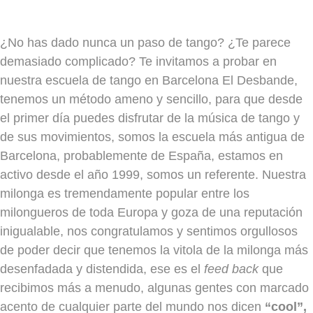
¿No has dado nunca un paso de tango? ¿Te parece
demasiado complicado? Te invitamos a probar en
nuestra escuela de tango en Barcelona El Desbande,
tenemos un método ameno y sencillo, para que desde
el primer día puedes disfrutar de la música de tango y
de sus movimientos, somos la escuela más antigua de
Barcelona, probablemente de España, estamos en
activo desde el año 1999, somos un referente. Nuestra
milonga es tremendamente popular entre los
milongueros de toda Europa y goza de una reputación
inigualable, nos congratulamos y sentimos orgullosos
de poder decir que tenemos la vitola de la milonga más
desenfadada y distendida, ese es el
feed back
que
recibimos más a menudo, algunas gentes con marcado
acento de cualquier parte del mundo nos dicen
“cool”,